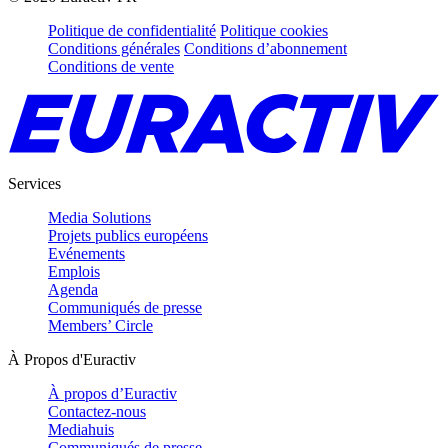
Politique de confidentialité
Politique cookies
Conditions générales
Conditions d’abonnement
Conditions de vente
Services
Media Solutions
Projets publics européens
Evénements
Emplois
Agenda
Communiqués de presse
Members’ Circle
À Propos d'Euractiv
À propos d’Euractiv
Contactez-nous
Mediahuis
Communiqués de presse