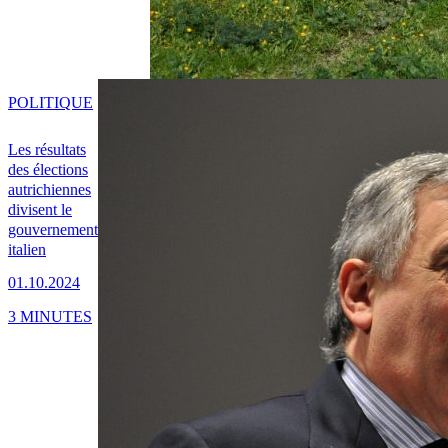
POLITIQUE
Les résultats
des élections
autrichiennes
divisent le
gouvernement
italien
01.10.2024
3 MINUTES