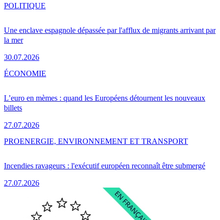
POLITIQUE
Une enclave espagnole dépassée par l'afflux de migrants arrivant par
la mer
30.07.2026
ÉCONOMIE
L’euro en mèmes : quand les Européens détournent les nouveaux
billets
27.07.2026
PRO
ENERGIE, ENVIRONNEMENT ET TRANSPORT
Incendies ravageurs : l'exécutif européen reconnaît être submergé
27.07.2026