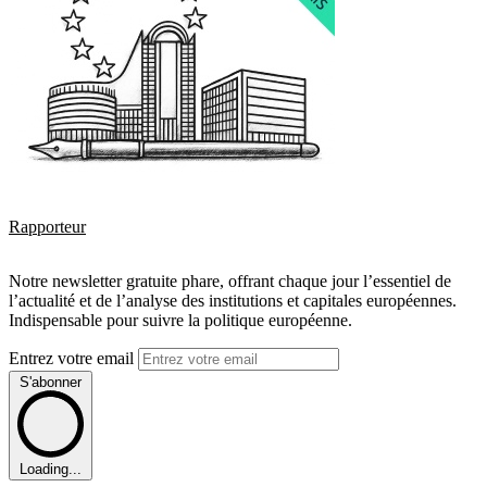
Rapporteur
Notre newsletter gratuite phare, offrant chaque jour l’essentiel de
l’actualité et de l’analyse des institutions et capitales européennes.
Indispensable pour suivre la politique européenne.
Entrez votre email
S'abonner
Loading...