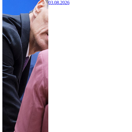
03.08.2026