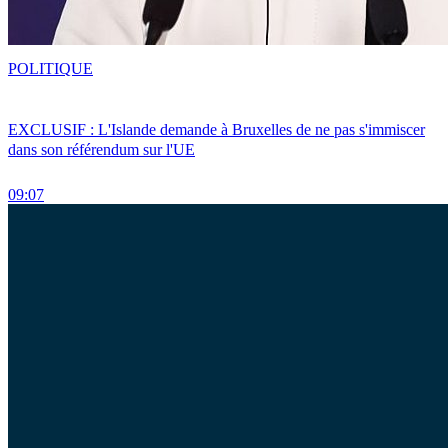
POLITIQUE
EXCLUSIF : L'Islande demande à Bruxelles de ne pas s'immiscer
dans son référendum sur l'UE
09:07