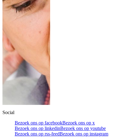
Social
Bezoek ons op facebook
Bezoek ons op x
Bezoek ons op linkedin
Bezoek ons op youtube
Bezoek ons op rss-feed
Bezoek ons op instagram