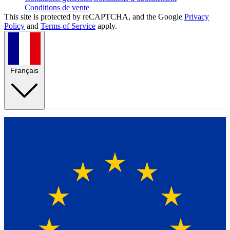
Conditions de vente
This site is protected by reCAPTCHA, and the Google
Privacy
Policy
and
Terms of Service
apply.
Français