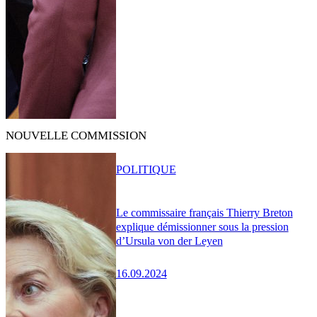
NOUVELLE COMMISSION
POLITIQUE
Le commissaire français Thierry Breton
explique démissionner sous la pression
d’Ursula von der Leyen
16.09.2024