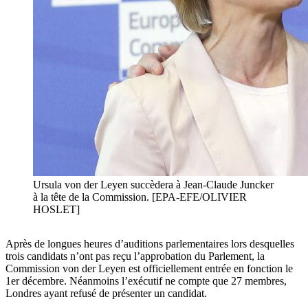
Ursula von der Leyen succèdera à Jean-Claude Juncker
à la tête de la Commission. [EPA-EFE/OLIVIER
HOSLET]
Après de longues heures d’auditions parlementaires lors desquelles
trois candidats n’ont pas reçu l’approbation du Parlement, la
Commission von der Leyen est officiellement entrée en fonction le
1er décembre. Néanmoins l’exécutif ne compte que 27 membres,
Londres ayant refusé de présenter un candidat.