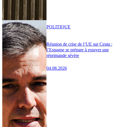
POLITIQUE
Réunion de crise de l’UE sur Ceuta :
l’Espagne se prépare à essuyer une
réprimande sévère
04.08.2026