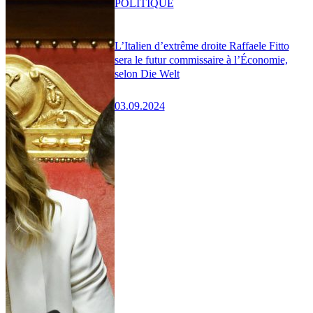
POLITIQUE
L’Italien d’extrême droite Raffaele Fitto
sera le futur commissaire à l’Économie,
selon Die Welt
03.09.2024