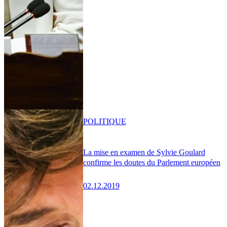
POLITIQUE
La mise en examen de Sylvie Goulard
confirme les doutes du Parlement européen
02.12.2019