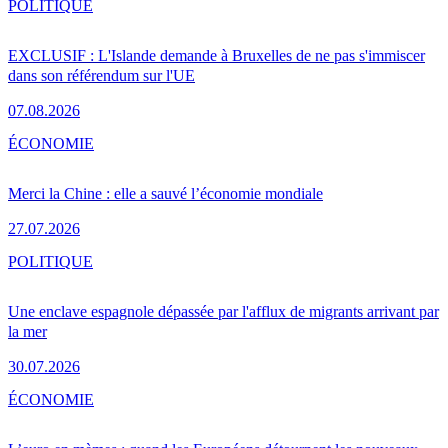
POLITIQUE
EXCLUSIF : L'Islande demande à Bruxelles de ne pas s'immiscer
dans son référendum sur l'UE
07.08.2026
ÉCONOMIE
Merci la Chine : elle a sauvé l’économie mondiale
27.07.2026
POLITIQUE
Une enclave espagnole dépassée par l'afflux de migrants arrivant par
la mer
30.07.2026
ÉCONOMIE