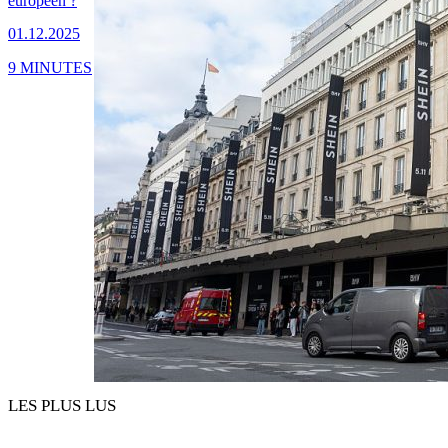
européen ?
01.12.2025
9 MINUTES
LES PLUS LUS