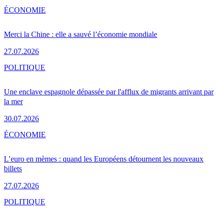
ÉCONOMIE
Merci la Chine : elle a sauvé l’économie mondiale
27.07.2026
POLITIQUE
Une enclave espagnole dépassée par l'afflux de migrants arrivant par
la mer
30.07.2026
ÉCONOMIE
L’euro en mèmes : quand les Européens détournent les nouveaux
billets
27.07.2026
POLITIQUE