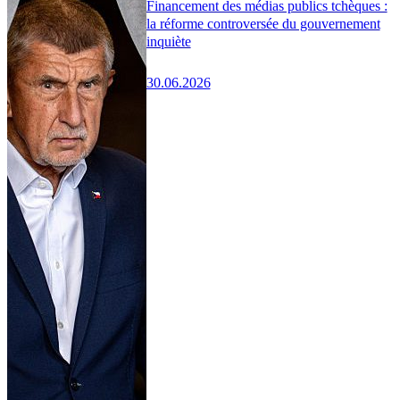
Financement des médias publics tchèques :
la réforme controversée du gouvernement
inquiète
30.06.2026