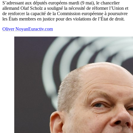
S’adressant aux députés européens mardi (9 mai), le chancelier
allemand Olaf Scholz a souligné la nécessité de réformer l’Union et
de renforcer la capacité de la Commission européenne à poursuivre
les États membres en justice pour des violations de l’État de droit.
Oliver Noyan
Euractiv.com