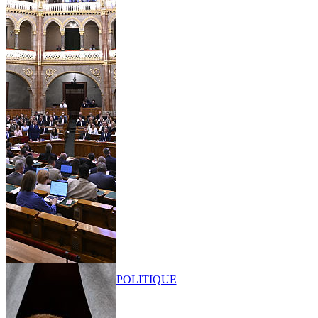
POLITIQUE