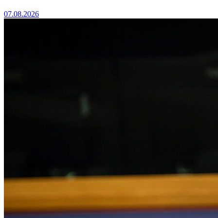
07.08.2026