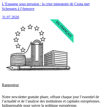
L’Espagne sous pression : la crise migratoire de Ceuta met
Schengen à l’épreuve
31.07.2026
Rapporteur
Notre newsletter gratuite phare, offrant chaque jour l’essentiel de
l’actualité et de l’analyse des institutions et capitales européennes.
Indispensable pour suivre la politique européenne.