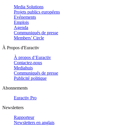
Media Solutions
Projets publics européens
Evénements
Emplois
Agenda
Communiqués de presse
Members’ Circle
À Propos d'Euractiv
À propos d’Euractiv
Contactez-nous
Mediahuis
Communiqués de presse
Publicité politique
Abonnements
Euractiv Pro
Newsletters
Rapporteur
Newsletters en anglais