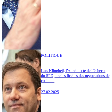
POLITIQUE
Lars Klingbeil, l’« architecte de l’échec »
du SPD, tire les ficelles des négociations de
coalition
27.02.2025