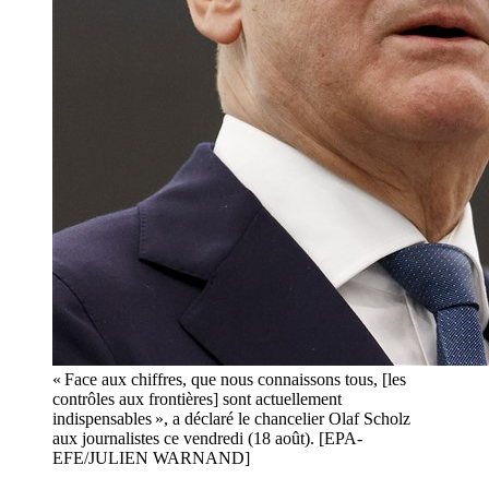
« Face aux chiffres, que nous connaissons tous, [les
contrôles aux frontières] sont actuellement
indispensables », a déclaré le chancelier Olaf Scholz
aux journalistes ce vendredi (18 août). [EPA-
EFE/JULIEN WARNAND]