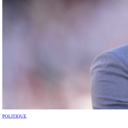
POLITIQUE