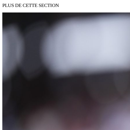
PLUS DE CETTE SECTION