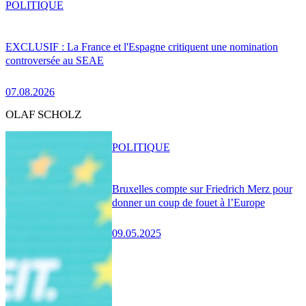
POLITIQUE
EXCLUSIF : La France et l'Espagne critiquent une nomination
controversée au SEAE
07.08.2026
OLAF SCHOLZ
POLITIQUE
Bruxelles compte sur Friedrich Merz pour
donner un coup de fouet à l’Europe
09.05.2025