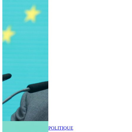
POLITIQUE