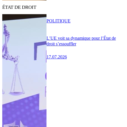
ÉTAT DE DROIT
POLITIQUE
L’UE voit sa dynamique pour l’État de
droit s’essouffler
17.07.2026