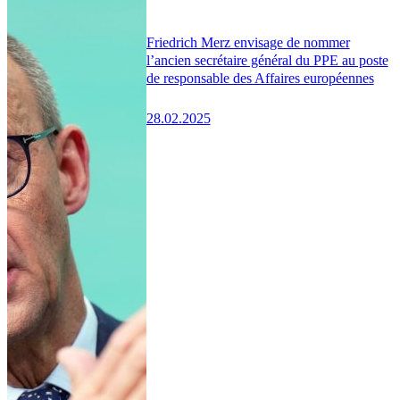
Friedrich Merz envisage de nommer
l’ancien secrétaire général du PPE au poste
de responsable des Affaires européennes
28.02.2025