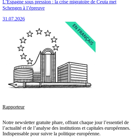
L’Espagne sous pression : la crise migratoire de Ceuta met
Schengen à l’épreuve
31.07.2026
Rapporteur
Notre newsletter gratuite phare, offrant chaque jour l’essentiel de
l’actualité et de l’analyse des institutions et capitales européennes.
Indispensable pour suivre la politique européenne.