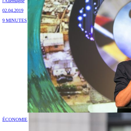
l'Allemagne
02.04.2019
9 MINUTES
ÉCONOMIE