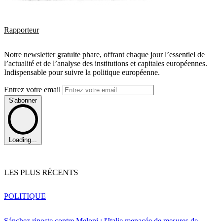
Rapporteur
Notre newsletter gratuite phare, offrant chaque jour l’essentiel de
l’actualité et de l’analyse des institutions et capitales européennes.
Indispensable pour suivre la politique européenne.
Entrez votre email
S'abonner
Loading...
LES PLUS RÉCENTS
POLITIQUE
Sánchez riposte contre Meloni : l'Italie menacée de mesures de