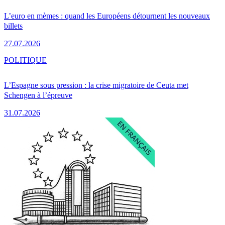
L’euro en mèmes : quand les Européens détournent les nouveaux
billets
27.07.2026
POLITIQUE
L’Espagne sous pression : la crise migratoire de Ceuta met
Schengen à l’épreuve
31.07.2026