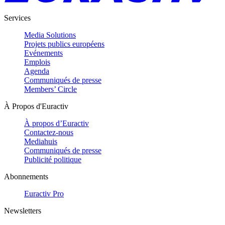
Services
Media Solutions
Projets publics européens
Evénements
Emplois
Agenda
Communiqués de presse
Members’ Circle
À Propos d'Euractiv
À propos d’Euractiv
Contactez-nous
Mediahuis
Communiqués de presse
Publicité politique
Abonnements
Euractiv Pro
Newsletters