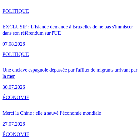
POLITIQUE
EXCLUSIF : L'Islande demande à Bruxelles de ne pas s'immiscer
dans son référendum sur l'UE
07.08.2026
POLITIQUE
Une enclave espagnole dépassée par l'afflux de migrants arrivant par
la mer
30.07.2026
ÉCONOMIE
Merci la Chine : elle a sauvé l’économie mondiale
27.07.2026
ÉCONOMIE