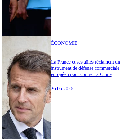
ÉCONOMIE
La France et ses alliés réclament un
instrument de défense commerciale
européen pour contrer la Chine
26.05.2026