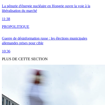
La pénurie d'énergie nucléaire en Hongrie ouvre la voie à la
libéralisation du marché
11:38
PRO
POLITIQUE
Guerre de désinformation russe : les élections municipales
allemandes prises pour cible
10:36
PLUS DE CETTE SECTION