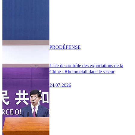
PRO
DÉFENSE
Liste de contrôle des exportations de la
Chine : Rheinmetall dans le viseur
24.07.2026