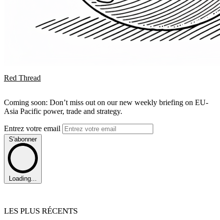
Red Thread
Coming soon: Don’t miss out on our new weekly briefing on EU-
Asia Pacific power, trade and strategy.
Entrez votre email
S'abonner
Loading...
LES PLUS RÉCENTS