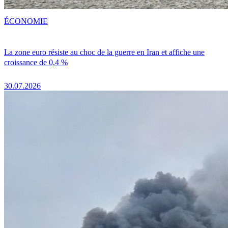
ÉCONOMIE
La zone euro résiste au choc de la guerre en Iran et affiche une
croissance de 0,4 %
30.07.2026