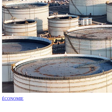
ÉCONOMIE