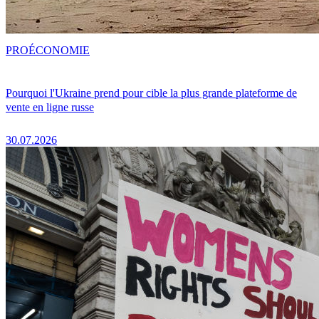
PRO
ÉCONOMIE
Pourquoi l'Ukraine prend pour cible la plus grande plateforme de
vente en ligne russe
30.07.2026