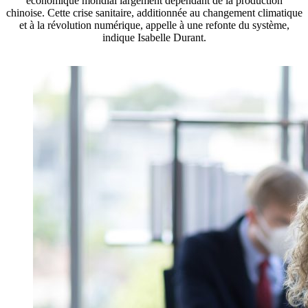
économique mondial largement dépendant de la production
chinoise. Cette crise sanitaire, additionnée au changement climatique
et à la révolution numérique, appelle à une refonte du système,
indique Isabelle Durant.