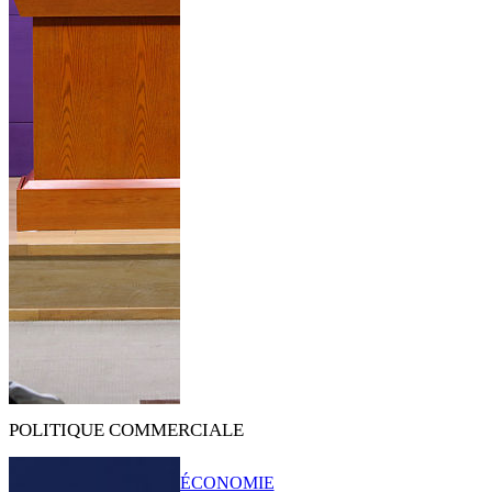
POLITIQUE COMMERCIALE
ÉCONOMIE