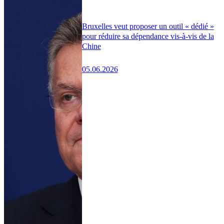
Bruxelles veut proposer un outil « dédié »
pour réduire sa dépendance vis-à-vis de la
Chine
05.06.2026