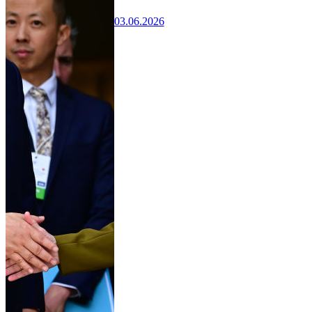
03.06.2026