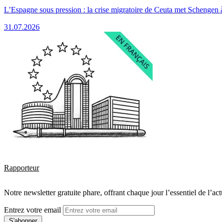
L’Espagne sous pression : la crise migratoire de Ceuta met Schengen 
31.07.2026
Rapporteur
Notre newsletter gratuite phare, offrant chaque jour l’essentiel de l’ac
Entrez votre email
S'abonner