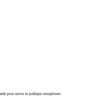
nsable pour suivre la politique européenne.