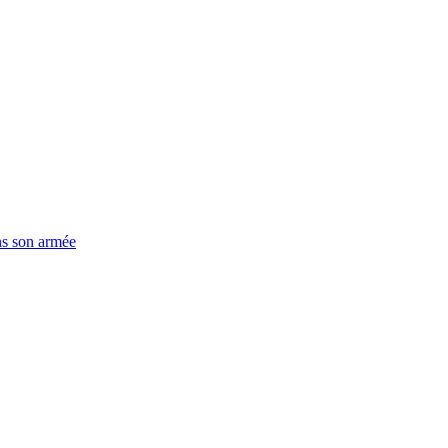
ns son armée