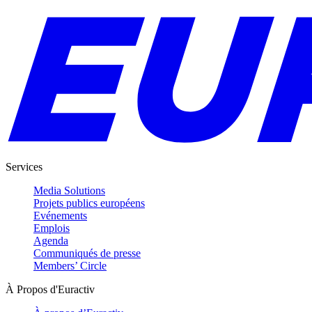
Services
Media Solutions
Projets publics européens
Evénements
Emplois
Agenda
Communiqués de presse
Members’ Circle
À Propos d'Euractiv