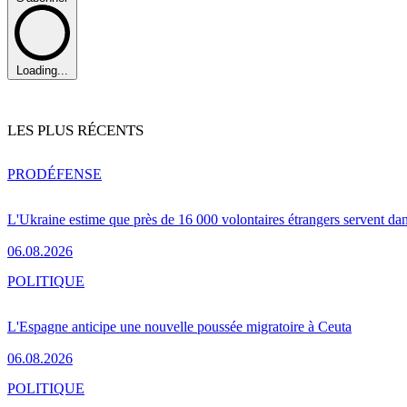
Loading...
LES PLUS RÉCENTS
PRO
DÉFENSE
L'Ukraine estime que près de 16 000 volontaires étrangers servent da
06.08.2026
POLITIQUE
L'Espagne anticipe une nouvelle poussée migratoire à Ceuta
06.08.2026
POLITIQUE