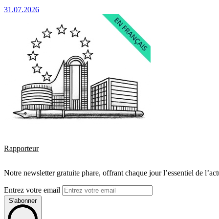
31.07.2026
Rapporteur
Notre newsletter gratuite phare, offrant chaque jour l’essentiel de l’ac
Entrez votre email
S'abonner