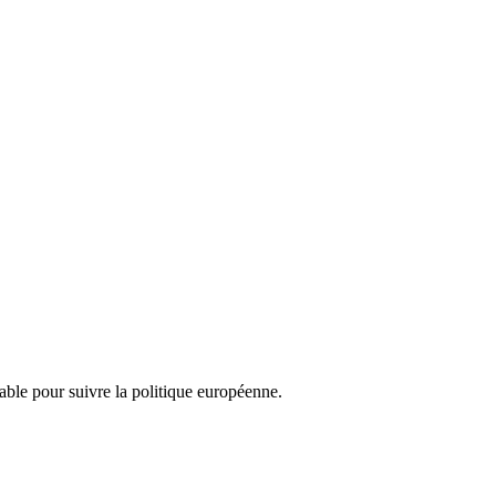
nsable pour suivre la politique européenne.