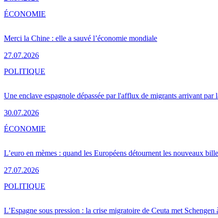
ÉCONOMIE
Merci la Chine : elle a sauvé l’économie mondiale
27.07.2026
POLITIQUE
Une enclave espagnole dépassée par l'afflux de migrants arrivant par 
30.07.2026
ÉCONOMIE
L’euro en mèmes : quand les Européens détournent les nouveaux bille
27.07.2026
POLITIQUE
L’Espagne sous pression : la crise migratoire de Ceuta met Schengen 