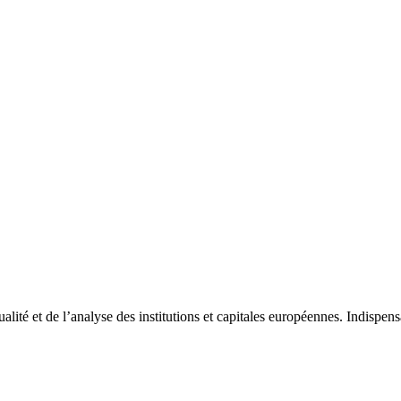
tualité et de l’analyse des institutions et capitales européennes. Indispe