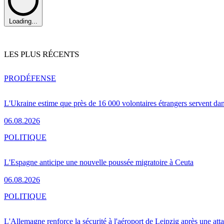
Loading...
LES PLUS RÉCENTS
PRO
DÉFENSE
L'Ukraine estime que près de 16 000 volontaires étrangers servent da
06.08.2026
POLITIQUE
L'Espagne anticipe une nouvelle poussée migratoire à Ceuta
06.08.2026
POLITIQUE
L'Allemagne renforce la sécurité à l'aéroport de Leipzig après une at