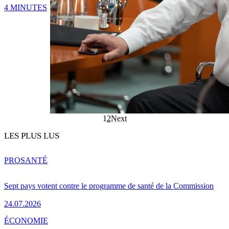
4 MINUTES
1
2
Next
LES PLUS LUS
PRO
SANTÉ
Sept pays votent contre le programme de santé de la Commission
24.07.2026
ÉCONOMIE