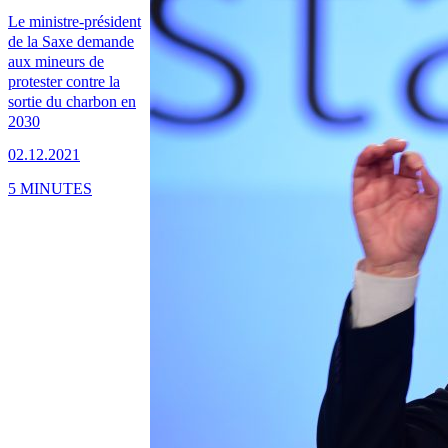
Le ministre-président
de la Saxe demande
aux mineurs de
protester contre la
sortie du charbon en
2030
02.12.2021
5 MINUTES