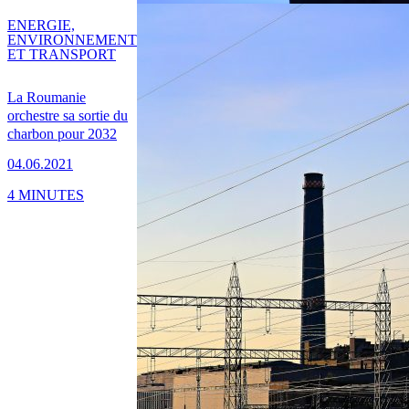
ENERGIE,
ENVIRONNEMENT
ET TRANSPORT
La Roumanie
orchestre sa sortie du
charbon pour 2032
04.06.2021
4 MINUTES