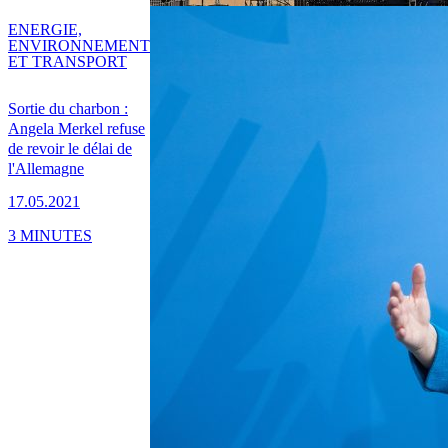
ENERGIE,
ENVIRONNEMENT
ET TRANSPORT
Sortie du charbon :
Angela Merkel refuse
de revoir le délai de
l'Allemagne
17.05.2021
3 MINUTES