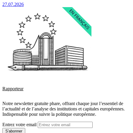
27.07.2026
Rapporteur
Notre newsletter gratuite phare, offrant chaque jour l’essentiel de
l’actualité et de l’analyse des institutions et capitales européennes.
Indispensable pour suivre la politique européenne.
Entrez votre email
S'abonner