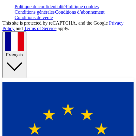
Politique de confidentialité
Politique cookies
Conditions générales
Conditions d’abonnement
Conditions de vente
This site is protected by reCAPTCHA, and the Google
Privacy
Policy
and
Terms of Service
apply.
Français