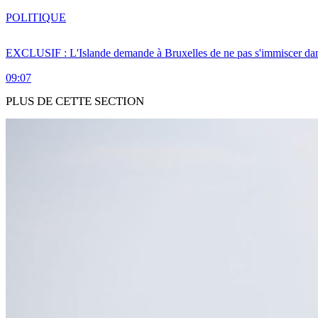
POLITIQUE
EXCLUSIF : L'Islande demande à Bruxelles de ne pas s'immiscer dan
09:07
PLUS DE CETTE SECTION