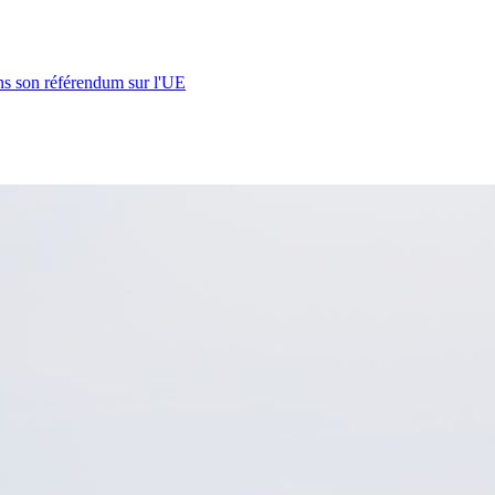
s son référendum sur l'UE