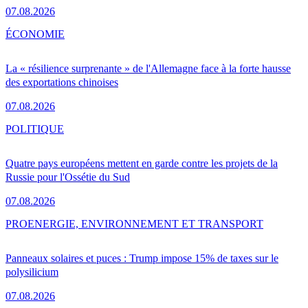
07.08.2026
ÉCONOMIE
La « résilience surprenante » de l'Allemagne face à la forte hausse
des exportations chinoises
07.08.2026
POLITIQUE
Quatre pays européens mettent en garde contre les projets de la
Russie pour l'Ossétie du Sud
07.08.2026
PRO
ENERGIE, ENVIRONNEMENT ET TRANSPORT
Panneaux solaires et puces : Trump impose 15% de taxes sur le
polysilicium
07.08.2026