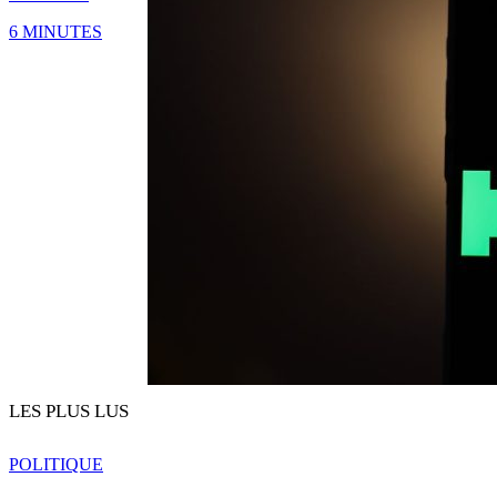
6 MINUTES
LES PLUS LUS
POLITIQUE