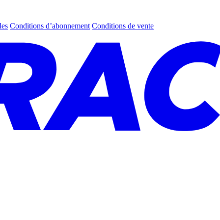
les
Conditions d’abonnement
Conditions de vente