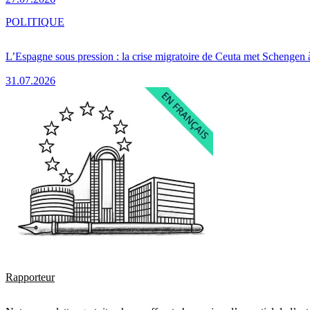
POLITIQUE
L’Espagne sous pression : la crise migratoire de Ceuta met Schengen 
31.07.2026
Rapporteur