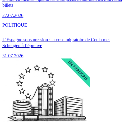
billets
27.07.2026
POLITIQUE
L’Espagne sous pression : la crise migratoire de Ceuta met
Schengen à l’épreuve
31.07.2026