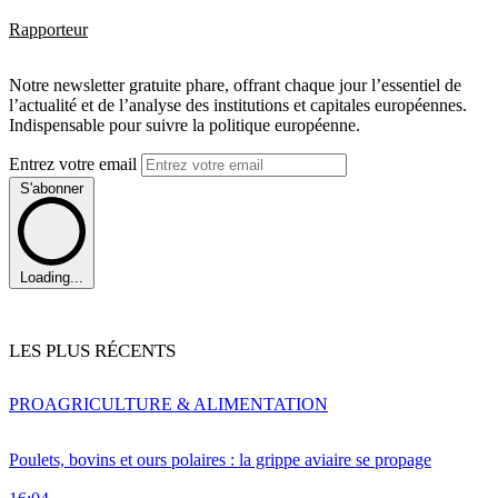
Rapporteur
Notre newsletter gratuite phare, offrant chaque jour l’essentiel de
l’actualité et de l’analyse des institutions et capitales européennes.
Indispensable pour suivre la politique européenne.
Entrez votre email
S'abonner
Loading...
LES PLUS RÉCENTS
PRO
AGRICULTURE & ALIMENTATION
Poulets, bovins et ours polaires : la grippe aviaire se propage