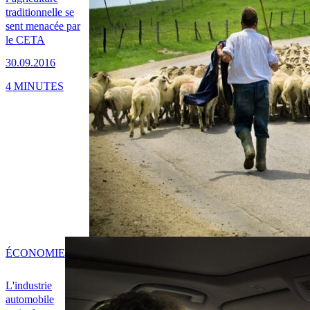
traditionnelle se
sent menacée par
le CETA
30.09.2016
4 MINUTES
ÉCONOMIE
L'industrie
automobile