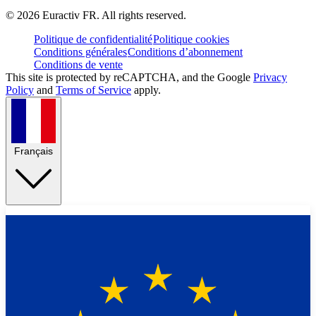
©
2026
Euractiv FR. All rights reserved.
Politique de confidentialité
Politique cookies
Conditions générales
Conditions d’abonnement
Conditions de vente
This site is protected by reCAPTCHA, and the Google
Privacy
Policy
and
Terms of Service
apply.
Français