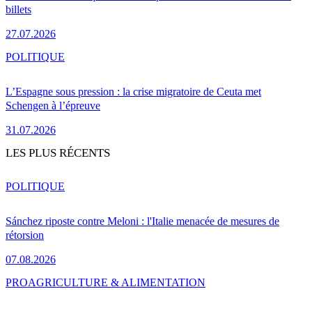
billets
27.07.2026
POLITIQUE
L’Espagne sous pression : la crise migratoire de Ceuta met
Schengen à l’épreuve
31.07.2026
LES PLUS RÉCENTS
POLITIQUE
Sánchez riposte contre Meloni : l'Italie menacée de mesures de
rétorsion
07.08.2026
PRO
AGRICULTURE & ALIMENTATION