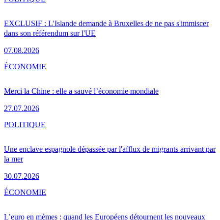
EXCLUSIF : L'Islande demande à Bruxelles de ne pas s'immiscer
dans son référendum sur l'UE
07.08.2026
ÉCONOMIE
Merci la Chine : elle a sauvé l’économie mondiale
27.07.2026
POLITIQUE
Une enclave espagnole dépassée par l'afflux de migrants arrivant par
la mer
30.07.2026
ÉCONOMIE
L’euro en mèmes : quand les Européens détournent les nouveaux