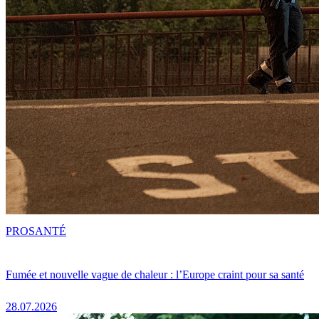
PRO
SANTÉ
Fumée et nouvelle vague de chaleur : l’Europe craint pour sa santé
28.07.2026