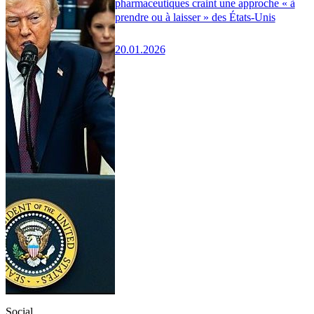
pharmaceutiques craint une approche « à
prendre ou à laisser » des États-Unis
20.01.2026
Social