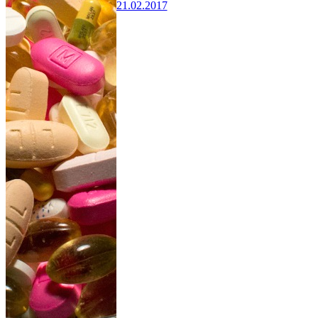
21.02.2017