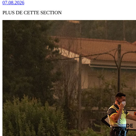
07.08.2026
PLUS DE CETTE SECTION