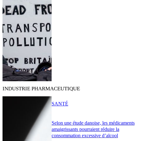
INDUSTRIE PHARMACEUTIQUE
SANTÉ
Selon une étude danoise, les médicaments
amaigrissants pourraient réduire la
consommation excessive d’alcool