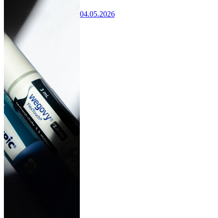
04.05.2026