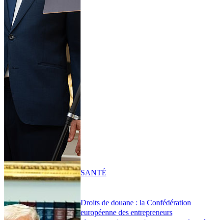
SANTÉ
Droits de douane : la Confédération
européenne des entrepreneurs