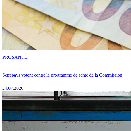
PRO
SANTÉ
Sept pays votent contre le programme de santé de la Commission
24.07.2026