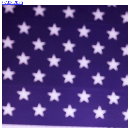
07.08.2026