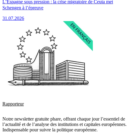
L’Espagne sous pression : la crise migratoire de Ceuta met
Schengen à l’épreuve
31.07.2026
Rapporteur
Notre newsletter gratuite phare, offrant chaque jour l’essentiel de
l’actualité et de l’analyse des institutions et capitales européennes.
Indispensable pour suivre la politique européenne.