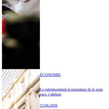
ÉCONOMIE
Le ralentissement économique de la zone
euro s’atténue
23.06.2026