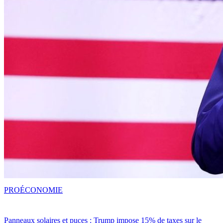
PRO
ÉCONOMIE
Panneaux solaires et puces : Trump impose 15% de taxes sur le