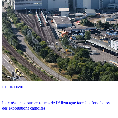
ÉCONOMIE
La « résilience surprenante » de l'Allemagne face à la forte hausse
des exportations chinoises