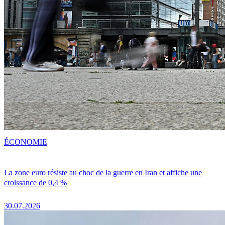
ÉCONOMIE
La zone euro résiste au choc de la guerre en Iran et affiche une
croissance de 0,4 %
30.07.2026