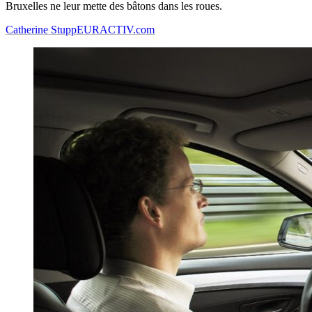
Bruxelles ne leur mette des bâtons dans les roues.
Catherine Stupp
EURACTIV.com