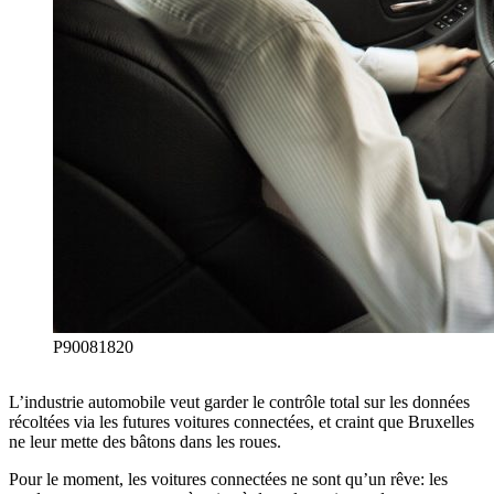
P90081820
L’industrie automobile veut garder le contrôle total sur les données
récoltées via les futures voitures connectées, et craint que Bruxelles
ne leur mette des bâtons dans les roues.
Pour le moment, les voitures connectées ne sont qu’un rêve: les