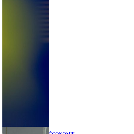
ÉCONOMIE