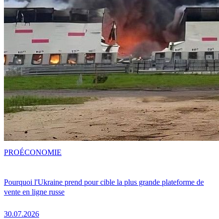
PRO
ÉCONOMIE
Pourquoi l'Ukraine prend pour cible la plus grande plateforme de
vente en ligne russe
30.07.2026