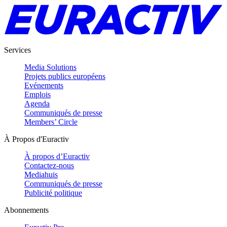
Services
Media Solutions
Projets publics européens
Evénements
Emplois
Agenda
Communiqués de presse
Members’ Circle
À Propos d'Euractiv
À propos d’Euractiv
Contactez-nous
Mediahuis
Communiqués de presse
Publicité politique
Abonnements