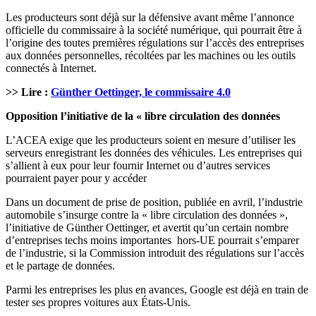
Les producteurs sont déjà sur la défensive avant même l’annonce
officielle du commissaire à la société numérique, qui pourrait être à
l’origine des toutes premières régulations sur l’accès des entreprises
aux données personnelles, récoltées par les machines ou les outils
connectés à Internet.
>> Lire :
Günther Oettinger, le commissaire 4.0
Opposition l’initiative de la « libre circulation des données
L’ACEA exige que les producteurs soient en mesure d’utiliser les
serveurs enregistrant les données des véhicules. Les entreprises qui
s’allient à eux pour leur fournir Internet ou d’autres services
pourraient payer pour y accéder
Dans un document de prise de position, publiée en avril, l’industrie
automobile s’insurge contre la « libre circulation des données »,
l’initiative de Günther Oettinger, et avertit qu’un certain nombre
d’entreprises techs moins importantes hors-UE pourrait s’emparer
de l’industrie, si la Commission introduit des régulations sur l’accès
et le partage de données.
Parmi les entreprises les plus en avances, Google est déjà en train de
tester ses propres voitures aux États-Unis.