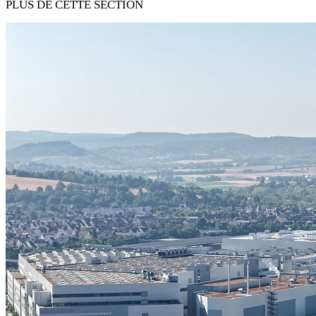
PLUS DE CETTE SECTION