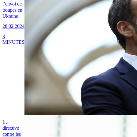
l’envoi de
troupes en
Ukraine
28.02.2024
8
MINUTES
La
directive
contre les