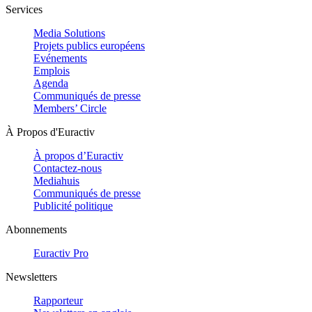
Services
Media Solutions
Projets publics européens
Evénements
Emplois
Agenda
Communiqués de presse
Members’ Circle
À Propos d'Euractiv
À propos d’Euractiv
Contactez-nous
Mediahuis
Communiqués de presse
Publicité politique
Abonnements
Euractiv Pro
Newsletters
Rapporteur