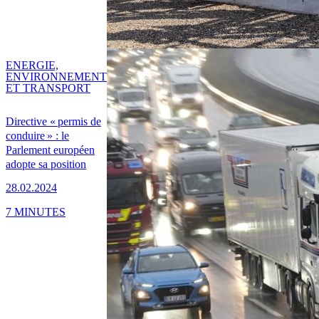
ENERGIE,
ENVIRONNEMENT
ET TRANSPORT
Directive « permis de
conduire » : le
Parlement européen
adopte sa position
28.02.2024
7 MINUTES