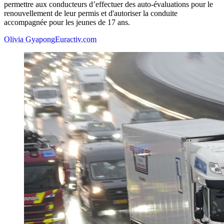
permettre aux conducteurs d’effectuer des auto-évaluations pour le
renouvellement de leur permis et d'autoriser la conduite
accompagnée pour les jeunes de 17 ans.
Olivia Gyapong
Euractiv.com