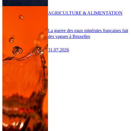
AGRICULTURE & ALIMENTATION
La guerre des eaux minérales françaises fait
des vagues à Bruxelles
31.07.2026