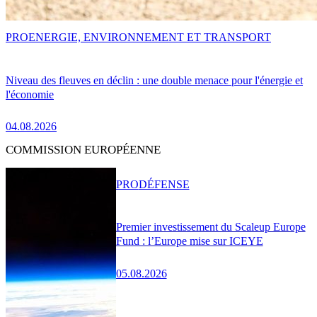
PRO
ENERGIE, ENVIRONNEMENT ET TRANSPORT
Niveau des fleuves en déclin : une double menace pour l'énergie et
l'économie
04.08.2026
COMMISSION EUROPÉENNE
PRO
DÉFENSE
Premier investissement du Scaleup Europe
Fund : l’Europe mise sur ICEYE
05.08.2026