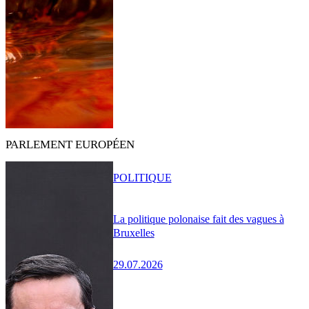
PARLEMENT EUROPÉEN
POLITIQUE
La politique polonaise fait des vagues à
Bruxelles
29.07.2026