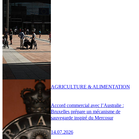
AGRICULTURE & ALIMENTATION
Accord commercial avec l’Australie :
Bruxelles prépare un mécanisme de
sauvegarde inspiré du Mercosur
14.07.2026