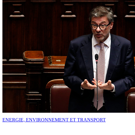
ENERGIE, ENVIRONNEMENT ET TRANSPORT