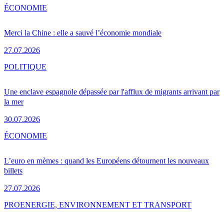
ÉCONOMIE
Merci la Chine : elle a sauvé l’économie mondiale
27.07.2026
POLITIQUE
Une enclave espagnole dépassée par l'afflux de migrants arrivant par
la mer
30.07.2026
ÉCONOMIE
L’euro en mèmes : quand les Européens détournent les nouveaux
billets
27.07.2026
PRO
ENERGIE, ENVIRONNEMENT ET TRANSPORT