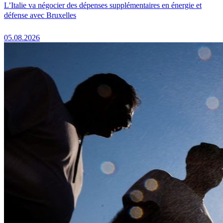
L’Italie va négocier des dépenses supplémentaires en énergie et
défense avec Bruxelles
05.08.2026