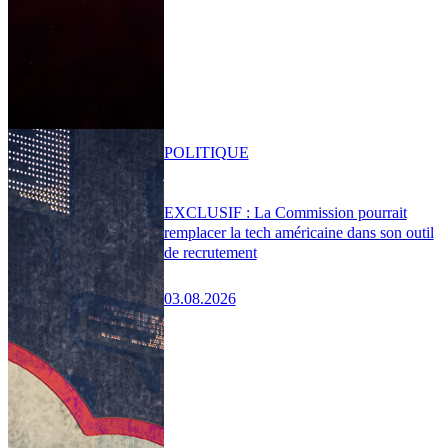
POLITIQUE
EXCLUSIF : La Commission pourrait
remplacer la tech américaine dans son outil
de recrutement
03.08.2026