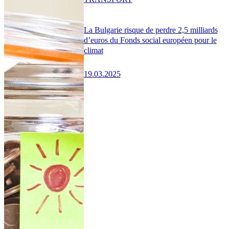
La Bulgarie risque de perdre 2,5 milliards
d’euros du Fonds social européen pour le
climat
19.03.2025