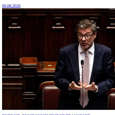
06.08.2026