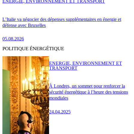
ENERGIE, ENVIRONNEMENT ET TRANSPORT
L’Italie va négocier des dépenses supplémentaires en énergie et
défense avec Bruxelles
05.08.2026
POLITIQUE ÉNERGÉTIQUE
ENERGIE, ENVIRONNEMENT ET
TRANSPORT
À Londres, un sommet pour renforcer la
sécurité énergétique à l’heure des tensions
mondiales
24.04.2025