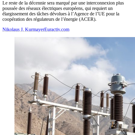
Le reste de la décennie sera marqué par une interconnexion plus
poussée des réseaux électriques européens, qui requiert un
élargissement des tâches dévolues à l’Agence de l’UE pour la
coopération des régulateurs de l’énergie (ACER).
Nikolaus J. Kurmayer
Euractiv.com