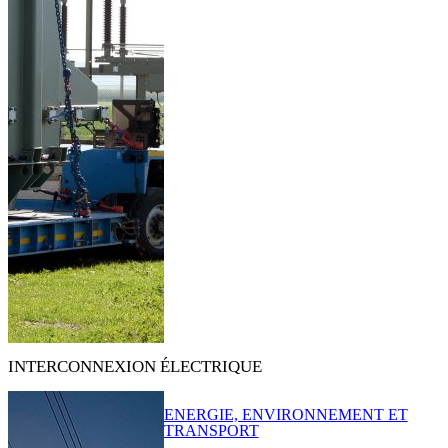
INTERCONNEXION ÉLECTRIQUE
ENERGIE, ENVIRONNEMENT ET
TRANSPORT