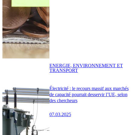
ENERGIE, ENVIRONNEMENT ET
TRANSPORT
Électricité : le recours massif aux marchés
de capacité pourrait desservir l’UE, selon
des chercheurs
07.03.2025