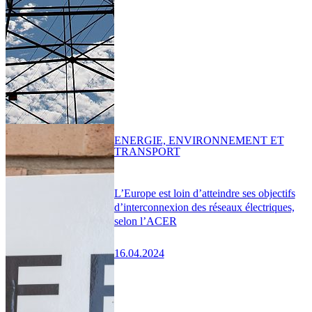
ENERGIE, ENVIRONNEMENT ET
TRANSPORT
L’Europe est loin d’atteindre ses objectifs
d’interconnexion des réseaux électriques,
selon l’ACER
16.04.2024