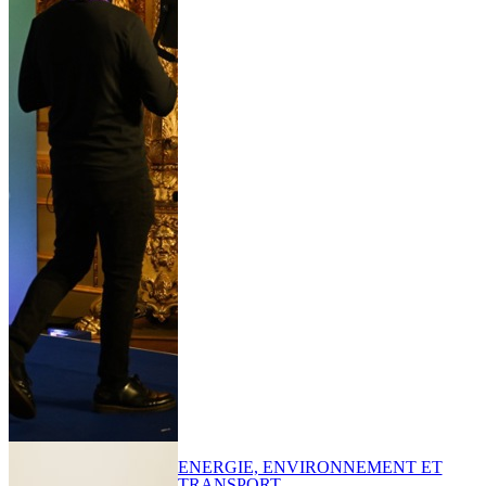
ENERGIE, ENVIRONNEMENT ET
TRANSPORT