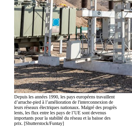
Depuis les années 1990, les pays européens travaillent
d’arrache-pied à l’amélioration de l'interconnexion de
leurs réseaux électriques nationaux. Malgré des progrès
lents, les flux entre les pays de l’UE sont devenus
importants pour la stabilité du réseau et la baisse des
prix. [Shutterstock/Funtay]