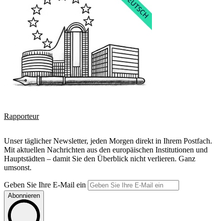
Rapporteur
Unser täglicher Newsletter, jeden Morgen direkt in Ihrem Postfach.
Mit aktuellen Nachrichten aus den europäischen Institutionen und
Hauptstädten – damit Sie den Überblick nicht verlieren. Ganz
umsonst.
Geben Sie Ihre E-Mail ein
Abonnieren