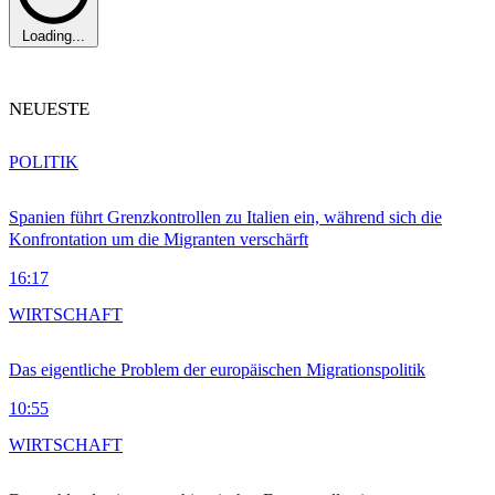
Loading...
NEUESTE
POLITIK
Spanien führt Grenzkontrollen zu Italien ein, während sich die
Konfrontation um die Migranten verschärft
16:17
WIRTSCHAFT
Das eigentliche Problem der europäischen Migrationspolitik
10:55
WIRTSCHAFT