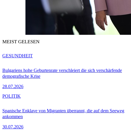
MEIST GELESEN
GESUNDHEIT
Bulgariens hohe Geburtenrate verschleiert die sich verschärfende
demografische Krise
28.07.2026
POLITIK
Spanische Enklave von Migranten überrannt, die auf dem Seeweg
ankommen
30.07.2026