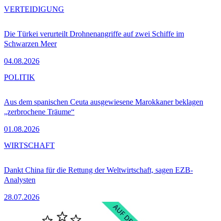
VERTEIDIGUNG
Die Türkei verurteilt Drohnenangriffe auf zwei Schiffe im
Schwarzen Meer
04.08.2026
POLITIK
Aus dem spanischen Ceuta ausgewiesene Marokkaner beklagen
„zerbrochene Träume“
01.08.2026
WIRTSCHAFT
Dankt China für die Rettung der Weltwirtschaft, sagen EZB-
Analysten
28.07.2026