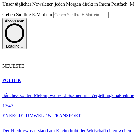
Unser täglicher Newsletter, jeden Morgen direkt in Ihrem Postfach. M
Geben Sie Ihre E-Mail ein
Abonnieren
Loading...
NEUESTE
POLITIK
Sánchez kontert Meloni, während Spanien mit Vergeltungsmaßnahme
17:47
ENERGIE, UMWELT & TRANSPORT
Der Niedrigwasserstand am Rhein droht der Wirtschaft einen weitere