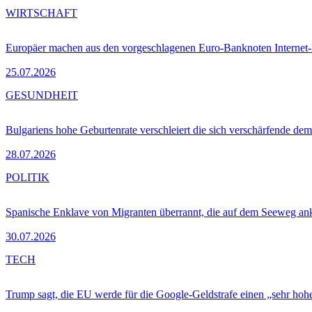
WIRTSCHAFT
Europäer machen aus den vorgeschlagenen Euro-Banknoten Interne
25.07.2026
GESUNDHEIT
Bulgariens hohe Geburtenrate verschleiert die sich verschärfende dem
28.07.2026
POLITIK
Spanische Enklave von Migranten überrannt, die auf dem Seeweg 
30.07.2026
TECH
Trump sagt, die EU werde für die Google-Geldstrafe einen „sehr hohe