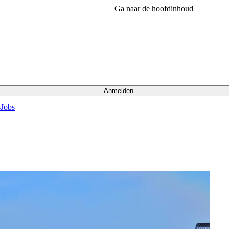
Ga naar de hoofdinhoud
Anmelden
s
Jobs