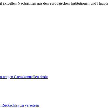
it aktuellen Nachrichten aus den europäischen Institutionen und Haupts
n wegen Grenzkontrollen droht
n Rückschlag zu versetzen