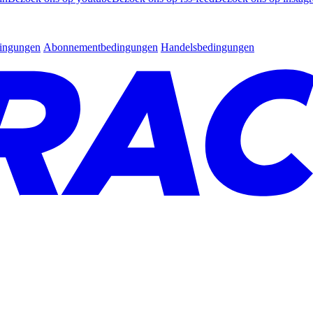
dingungen
Abonnementbedingungen
Handelsbedingungen