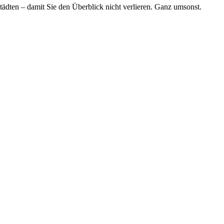
tädten – damit Sie den Überblick nicht verlieren. Ganz umsonst.