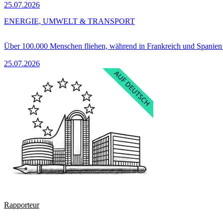
25.07.2026
ENERGIE, UMWELT & TRANSPORT
Über 100.000 Menschen fliehen, während in Frankreich und Spanie
25.07.2026
Rapporteur