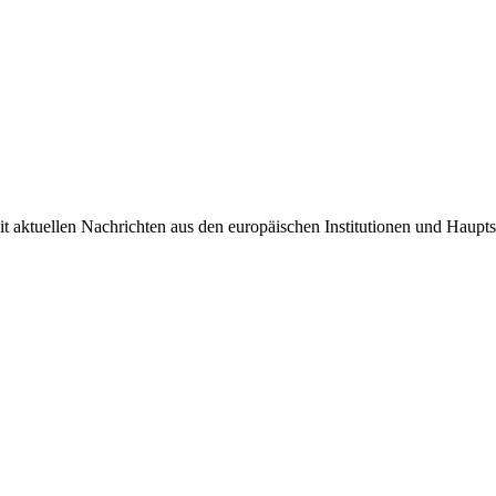
it aktuellen Nachrichten aus den europäischen Institutionen und Haupts