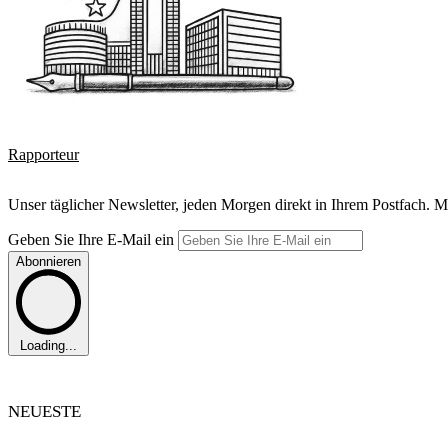
Rapporteur
Unser täglicher Newsletter, jeden Morgen direkt in Ihrem Postfach. M
Geben Sie Ihre E-Mail ein
Abonnieren
Loading...
NEUESTE