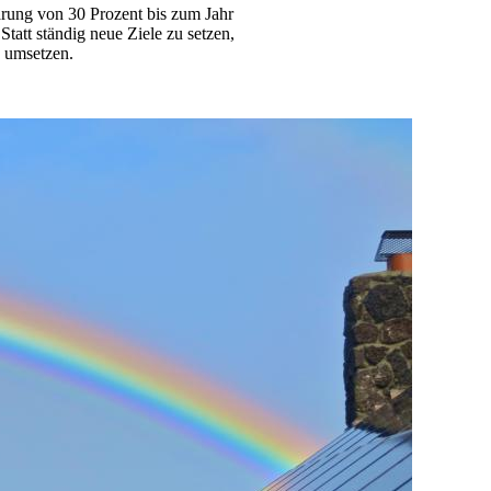
rung von 30 Prozent bis zum Jahr
Statt ständig neue Ziele zu setzen,
h umsetzen.