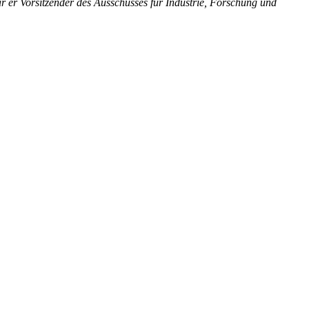
er Vorsitzender des Ausschusses für Industrie, Forschung und