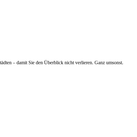
tädten – damit Sie den Überblick nicht verlieren. Ganz umsonst.