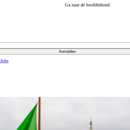
Ga naar de hoofdinhoud
Anmelden
s
Jobs