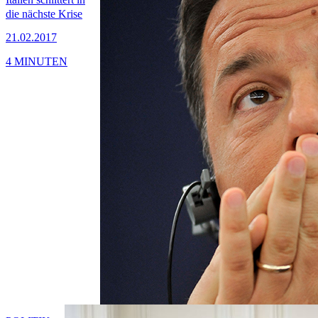
die nächste Krise
21.02.2017
4 MINUTEN