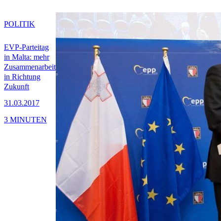
POLITIK
EVP-Parteitag
in Malta: mehr
Zusammenarbeit
in Richtung
Zukunft
31.03.2017
3 MINUTEN