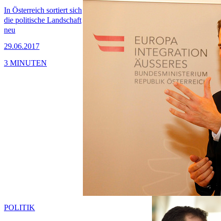
In Österreich sortiert sich
die politische Landschaft
neu
29.06.2017
3 MINUTEN
POLITIK