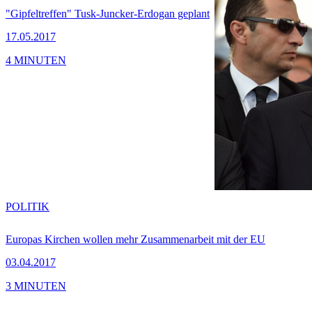
"Gipfeltreffen" Tusk-Juncker-Erdogan geplant
17.05.2017
4 MINUTEN
POLITIK
Europas Kirchen wollen mehr Zusammenarbeit mit der EU
03.04.2017
3 MINUTEN