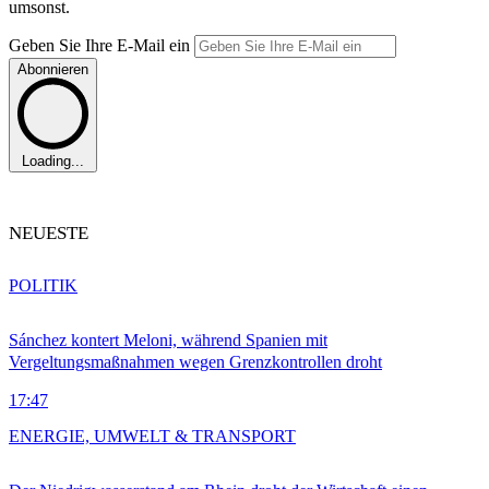
umsonst.
Geben Sie Ihre E-Mail ein
Abonnieren
Loading...
NEUESTE
POLITIK
Sánchez kontert Meloni, während Spanien mit
Vergeltungsmaßnahmen wegen Grenzkontrollen droht
17:47
ENERGIE, UMWELT & TRANSPORT