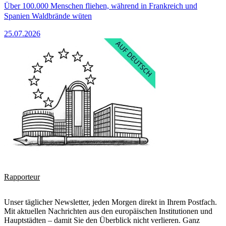
Über 100.000 Menschen fliehen, während in Frankreich und
Spanien Waldbrände wüten
25.07.2026
Rapporteur
Unser täglicher Newsletter, jeden Morgen direkt in Ihrem Postfach.
Mit aktuellen Nachrichten aus den europäischen Institutionen und
Hauptstädten – damit Sie den Überblick nicht verlieren. Ganz