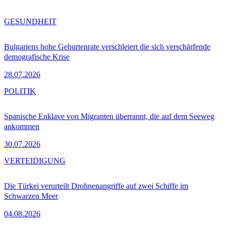
GESUNDHEIT
Bulgariens hohe Geburtenrate verschleiert die sich verschärfende
demografische Krise
28.07.2026
POLITIK
Spanische Enklave von Migranten überrannt, die auf dem Seeweg
ankommen
30.07.2026
VERTEIDIGUNG
Die Türkei verurteilt Drohnenangriffe auf zwei Schiffe im
Schwarzen Meer
04.08.2026