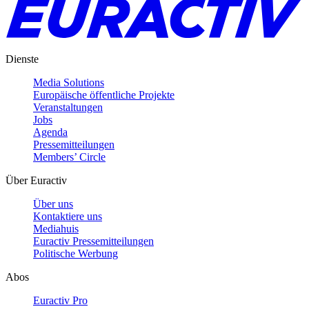
Dienste
Media Solutions
Europäische öffentliche Projekte
Veranstaltungen
Jobs
Agenda
Pressemitteilungen
Members’ Circle
Über Euractiv
Über uns
Kontaktiere uns
Mediahuis
Euractiv Pressemitteilungen
Politische Werbung
Abos
Euractiv Pro