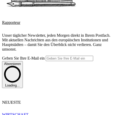
Rapporteur
Unser täglicher Newsletter, jeden Morgen direkt in Ihrem Postfach.
Mit aktuellen Nachrichten aus den europäischen Institutionen und
Hauptstädten – damit Sie den Überblick nicht verlieren. Ganz
umsonst.
Geben Sie Ihre E-Mail ein
Abonnieren
Loading...
NEUESTE
WIRTSCHAFT