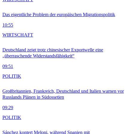
Das eigentliche Problem der europäischen Migrationspolitik
10:55
WIRTSCHAFT
Deutschland zeigt trotz chinesischer Exportwelle eine
„überraschende Widerstandsfähigkeit“
09:51
POLITIK
Großbritannien, Frankreich, Deutschland und Italien warnen vor
Russlands Plänen in Südossetien
09:29
POLITIK
Sánchez kontert Meloni, während Spanien mit