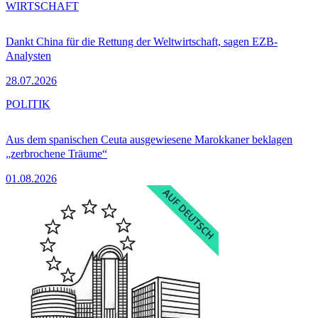
WIRTSCHAFT
Dankt China für die Rettung der Weltwirtschaft, sagen EZB-
Analysten
28.07.2026
POLITIK
Aus dem spanischen Ceuta ausgewiesene Marokkaner beklagen
„zerbrochene Träume“
01.08.2026