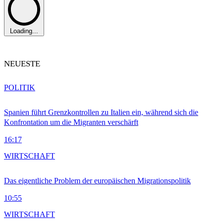
Loading...
NEUESTE
POLITIK
Spanien führt Grenzkontrollen zu Italien ein, während sich die
Konfrontation um die Migranten verschärft
16:17
WIRTSCHAFT
Das eigentliche Problem der europäischen Migrationspolitik
10:55
WIRTSCHAFT