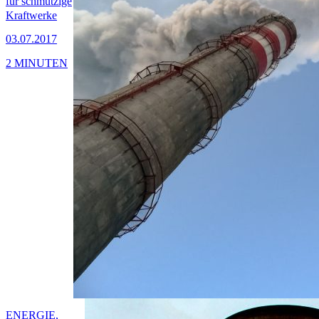
für schmutzige
Kraftwerke
03.07.2017
2 MINUTEN
ENERGIE,