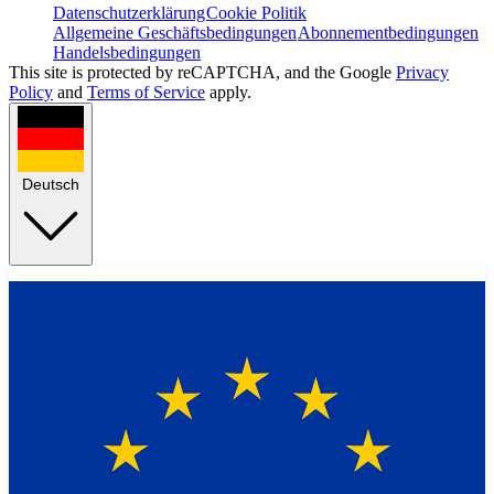
Datenschutzerklärung
Cookie Politik
Allgemeine Geschäftsbedingungen
Abonnementbedingungen
Handelsbedingungen
This site is protected by reCAPTCHA, and the Google
Privacy
Policy
and
Terms of Service
apply.
Deutsch