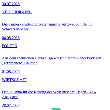
30.07.2026
VERTEIDIGUNG
Die Türkei verurteilt Drohnenangriffe auf zwei Schiffe im
Schwarzen Meer
04.08.2026
POLITIK
Aus dem spanischen Ceuta ausgewiesene Marokkaner beklagen
„zerbrochene Träume“
01.08.2026
WIRTSCHAFT
Dankt China für die Rettung der Weltwirtschaft, sagen EZB-
Analysten
28.07.2026