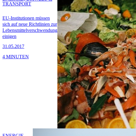
TRANSPORT
EU-Institutionen müssen
sich auf neue Richtlinien zur
Lebensmittelverschwendung
einigen
31.05.2017
4 MINUTEN
ENERGIE,