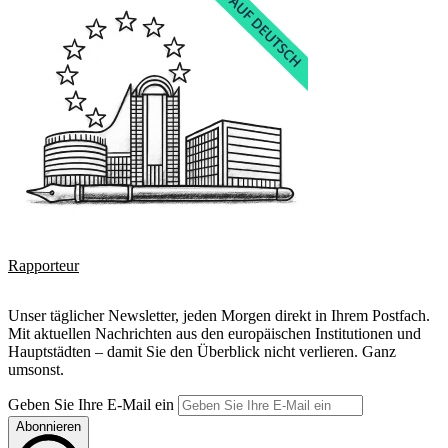
Rapporteur
Unser täglicher Newsletter, jeden Morgen direkt in Ihrem Postfach.
Mit aktuellen Nachrichten aus den europäischen Institutionen und
Hauptstädten – damit Sie den Überblick nicht verlieren. Ganz
umsonst.
Geben Sie Ihre E-Mail ein
Abonnieren