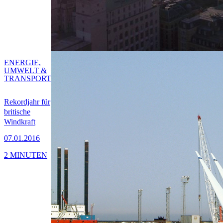
ENERGIE,
UMWELT &
TRANSPORT
Rekordjahr für
britische
Windkraft
07.01.2016
2 MINUTEN