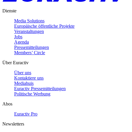
Dienste
Media Solutions
Europäische öffentliche Projekte
Veranstaltungen
Jobs
Agenda
Pressemitteilungen
Members’ Circle
Über Euractiv
Über uns
Kontaktiere uns
Mediahuis
Euractiv Pressemitteilungen
Politische Werbung
Abos
Euractiv Pro
Newsletters