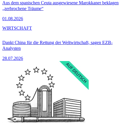
Aus dem spanischen Ceuta ausgewiesene Marokkaner beklagen
„zerbrochene Träume“
01.08.2026
WIRTSCHAFT
Dankt China für die Rettung der Weltwirtschaft, sagen EZB-
Analysten
28.07.2026