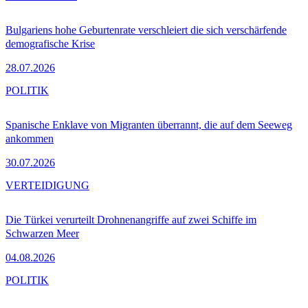
Bulgariens hohe Geburtenrate verschleiert die sich verschärfende
demografische Krise
28.07.2026
POLITIK
Spanische Enklave von Migranten überrannt, die auf dem Seeweg
ankommen
30.07.2026
VERTEIDIGUNG
Die Türkei verurteilt Drohnenangriffe auf zwei Schiffe im
Schwarzen Meer
04.08.2026
POLITIK