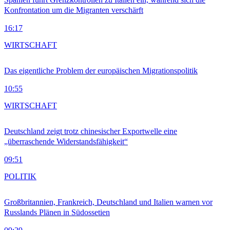
Konfrontation um die Migranten verschärft
16:17
WIRTSCHAFT
Das eigentliche Problem der europäischen Migrationspolitik
10:55
WIRTSCHAFT
Deutschland zeigt trotz chinesischer Exportwelle eine
„überraschende Widerstandsfähigkeit“
09:51
POLITIK
Großbritannien, Frankreich, Deutschland und Italien warnen vor
Russlands Plänen in Südossetien