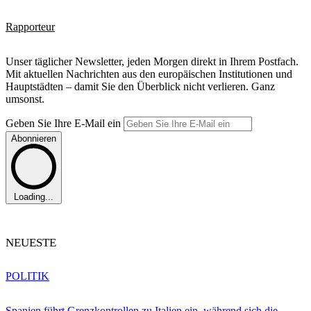
Rapporteur
Unser täglicher Newsletter, jeden Morgen direkt in Ihrem Postfach.
Mit aktuellen Nachrichten aus den europäischen Institutionen und
Hauptstädten – damit Sie den Überblick nicht verlieren. Ganz
umsonst.
Geben Sie Ihre E-Mail ein
Abonnieren
Loading...
NEUESTE
POLITIK
Spanien führt Grenzkontrollen zu Italien ein, während sich die