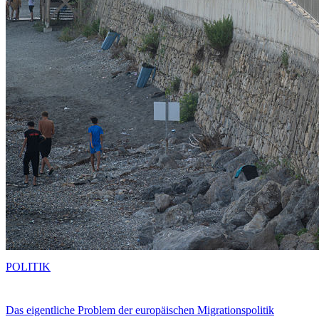
POLITIK
Das eigentliche Problem der europäischen Migrationspolitik