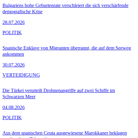
Bulgariens hohe Geburtenrate verschleiert die sich verschärfende
demografische Krise
28.07.2026
POLITIK
Spanische Enklave von Migranten überrannt, die auf dem Seeweg
ankommen
30.07.2026
VERTEIDIGUNG
Die Türkei verurteilt Drohnenangriffe auf zwei Schiffe im
Schwarzen Meer
04.08.2026
POLITIK
Aus dem spanischen Ceuta ausgewiesene Marokkaner beklagen