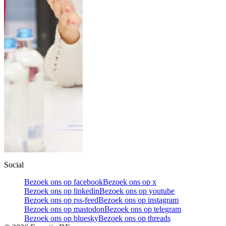
Social
Bezoek ons op facebook
Bezoek ons op x
Bezoek ons op linkedin
Bezoek ons op youtube
Bezoek ons op rss-feed
Bezoek ons op instagram
Bezoek ons op mastodon
Bezoek ons op telegram
Bezoek ons op bluesky
Bezoek ons op threads