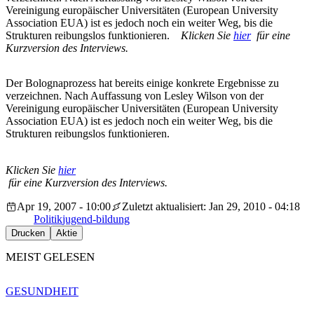
Vereinigung europäischer Universitäten (European University
Association EUA) ist es jedoch noch ein weiter Weg, bis die
Strukturen reibungslos funktionieren.
Klicken Sie
hier
für eine
Kurzversion des Interviews.
Der Bolognaprozess hat bereits einige konkrete Ergebnisse zu
verzeichnen. Nach Auffassung von Lesley Wilson von der
Vereinigung europäischer Universitäten (European University
Association EUA) ist es jedoch noch ein weiter Weg, bis die
Strukturen reibungslos funktionieren.
Klicken Sie
hier
für eine Kurzversion des Interviews.
Apr 19, 2007 - 10:00
Zuletzt aktualisiert: Jan 29, 2010 - 04:18
Politik
jugend-bildung
Drucken
Aktie
MEIST GELESEN
GESUNDHEIT