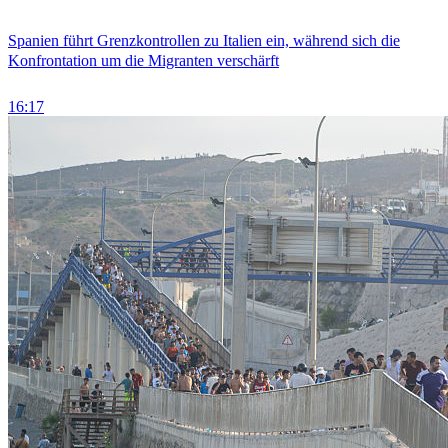
Spanien führt Grenzkontrollen zu Italien ein, während sich die
Konfrontation um die Migranten verschärft
16:17