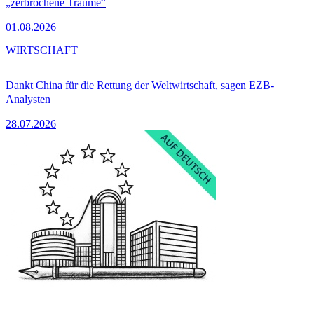
„zerbrochene Träume“
01.08.2026
WIRTSCHAFT
Dankt China für die Rettung der Weltwirtschaft, sagen EZB-
Analysten
28.07.2026