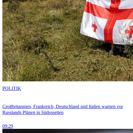
POLITIK
Großbritannien, Frankreich, Deutschland und Italien warnen vor
Russlands Plänen in Südossetien
09:29