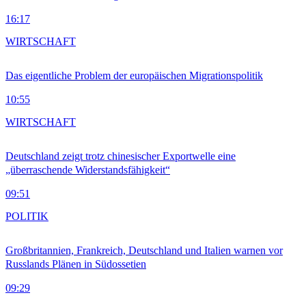
16:17
WIRTSCHAFT
Das eigentliche Problem der europäischen Migrationspolitik
10:55
WIRTSCHAFT
Deutschland zeigt trotz chinesischer Exportwelle eine
„überraschende Widerstandsfähigkeit“
09:51
POLITIK
Großbritannien, Frankreich, Deutschland und Italien warnen vor
Russlands Plänen in Südossetien
09:29