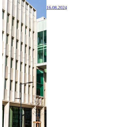
16.08.2024