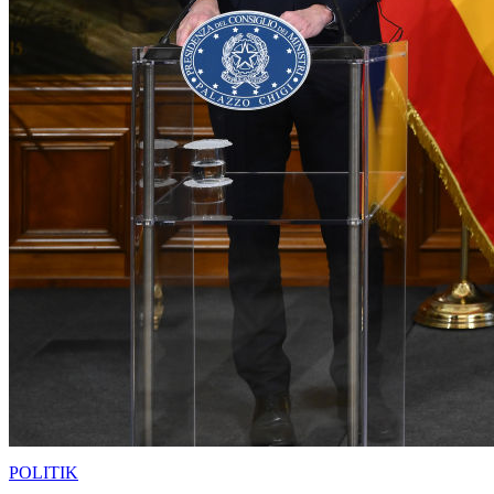
POLITIK