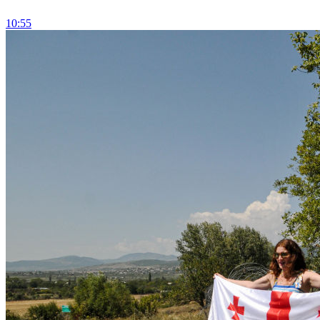
10:55