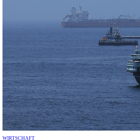
WIRTSCHAFT