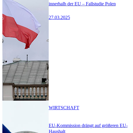
innerhalb der EU – Fallstudie Polen
27.03.2025
WIRTSCHAFT
EU-Kommission drängt auf größeren EU-
Haushalt