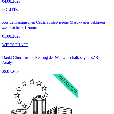
04.08.2026
POLITIK
Aus dem spanischen Ceuta ausgewiesene Marokkaner beklagen
„zerbrochene Träume“
01.08.2026
WIRTSCHAFT
Dankt China für die Rettung der Weltwirtschaft, sagen EZB-
Analysten
28.07.2026