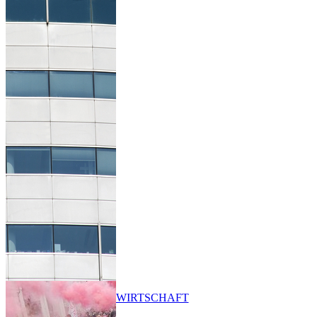
WIRTSCHAFT