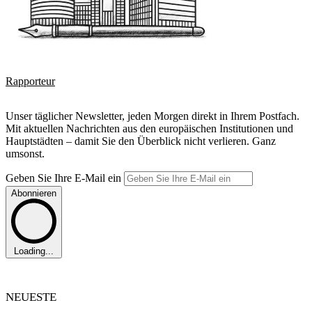
Rapporteur
Unser täglicher Newsletter, jeden Morgen direkt in Ihrem Postfach.
Mit aktuellen Nachrichten aus den europäischen Institutionen und
Hauptstädten – damit Sie den Überblick nicht verlieren. Ganz
umsonst.
Geben Sie Ihre E-Mail ein
Abonnieren
Loading...
NEUESTE