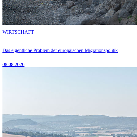
WIRTSCHAFT
Das eigentliche Problem der europäischen Migrationspolitik
08.08.2026