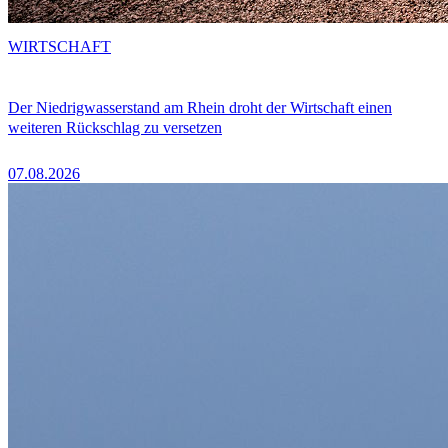
WIRTSCHAFT
Der Niedrigwasserstand am Rhein droht der Wirtschaft einen
weiteren Rückschlag zu versetzen
07.08.2026