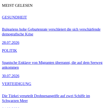
MEIST GELESEN
GESUNDHEIT
Bulgariens hohe Geburtenrate verschleiert die sich verschärfende
demografische Krise
28.07.2026
POLITIK
Spanische Enklave von Migranten überrannt, die auf dem Seeweg
ankommen
30.07.2026
VERTEIDIGUNG
Die Türkei verurteilt Drohnenangriffe auf zwei Schiffe im
Schwarzen Meer