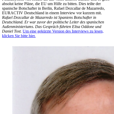
absolut keine Pläne, die EU um Hilfe zu bitten. Dies teilte der
spanische Botschafter in Berlin, Rafael Dezcallar de Mazarredo,
EURACTIV Deutschland in einem Interview vor kurzem mit.
Rafael Dezcallar de Mazarredo ist Spaniens Botschafter in
Deutschland. Er war zuvor der politische Leiter des spanischen
Außenministeriums.
Das Gespräch führten Elisa Oddone und
Daniel Tost.
Um eine gekürzte Version des Interviews zu lesen,
klicken Sie bitte hier.