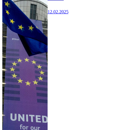
12.02.2025