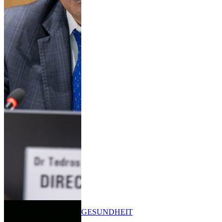
GESUNDHEIT