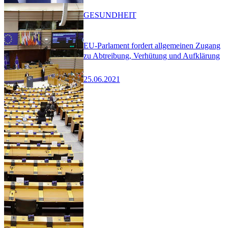
GESUNDHEIT
EU-Parlament fordert allgemeinen Zugang
zu Abtreibung, Verhütung und Aufklärung
25.06.2021