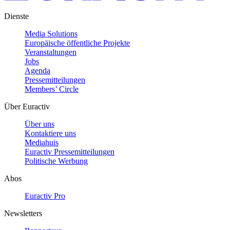
Dienste
Media Solutions
Europäische öffentliche Projekte
Veranstaltungen
Jobs
Agenda
Pressemitteilungen
Members’ Circle
Über Euractiv
Über uns
Kontaktiere uns
Mediahuis
Euractiv Pressemitteilungen
Politische Werbung
Abos
Euractiv Pro
Newsletters