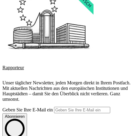
Rapporteur
Unser täglicher Newsletter, jeden Morgen direkt in Ihrem Postfach.
Mit aktuellen Nachrichten aus den europäischen Institutionen und
Hauptstädten – damit Sie den Überblick nicht verlieren. Ganz
umsonst.
Geben Sie Ihre E-Mail ein
Abonnieren