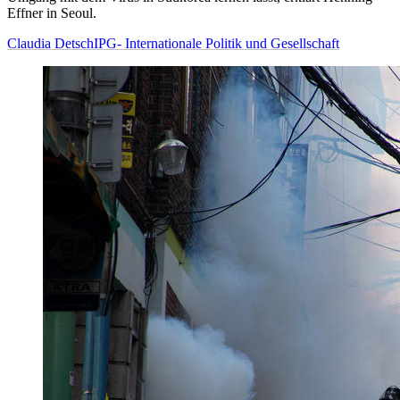
Effner in Seoul.
Claudia Detsch
IPG- Internationale Politik und Gesellschaft