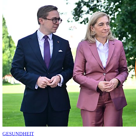
GESUNDHEIT