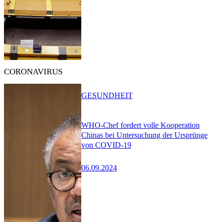
CORONAVIRUS
GESUNDHEIT
WHO-Chef fordert volle Kooperation
Chinas bei Untersuchung der Ursprünge
von COVID-19
06.09.2024