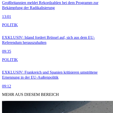
Großbritannien meldet Rekordzahlen bei dem Programm zur
Bekämpfung der Radikalisierung
13:01
POLITIK
EXKLUSIV: Island fordert Brüssel auf, sich aus dem EU-
Referendum herauszuhalten
09:35
POLITIK
EXKLUSIV: Frankreich und Spanien kritisieren umstrittene
Ernennung in der EU-Außenpolitik
09:12
MEHR AUS DIESEM BEREICH