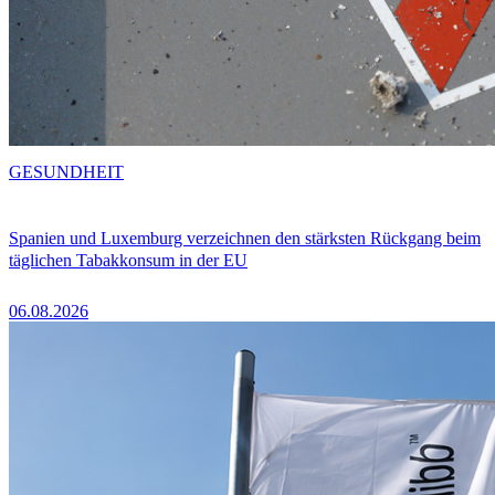
GESUNDHEIT
Spanien und Luxemburg verzeichnen den stärksten Rückgang beim
täglichen Tabakkonsum in der EU
06.08.2026