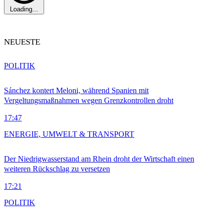
Loading...
NEUESTE
POLITIK
Sánchez kontert Meloni, während Spanien mit
Vergeltungsmaßnahmen wegen Grenzkontrollen droht
17:47
ENERGIE, UMWELT & TRANSPORT
Der Niedrigwasserstand am Rhein droht der Wirtschaft einen
weiteren Rückschlag zu versetzen
17:21
POLITIK