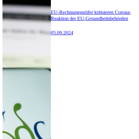
EU-Rechnungsprüfer kritisieren Corona-
Reaktion der EU-Gesundheitsbehörden
05.09.2024