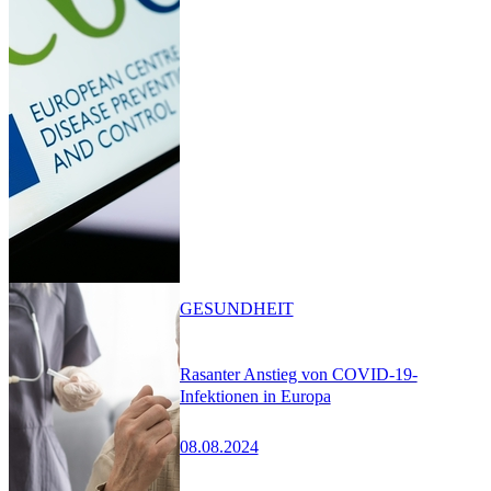
GESUNDHEIT
Rasanter Anstieg von COVID-19-
Infektionen in Europa
08.08.2024