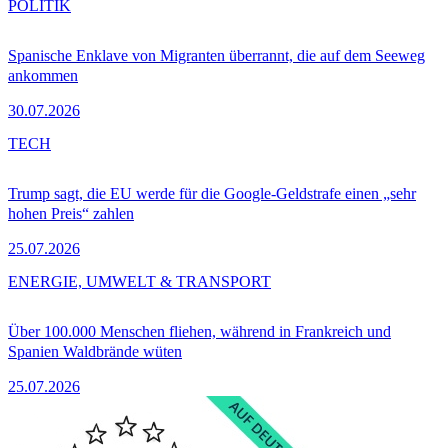
POLITIK
Spanische Enklave von Migranten überrannt, die auf dem Seeweg
ankommen
30.07.2026
TECH
Trump sagt, die EU werde für die Google-Geldstrafe einen „sehr
hohen Preis“ zahlen
25.07.2026
ENERGIE, UMWELT & TRANSPORT
Über 100.000 Menschen fliehen, während in Frankreich und
Spanien Waldbrände wüten
25.07.2026