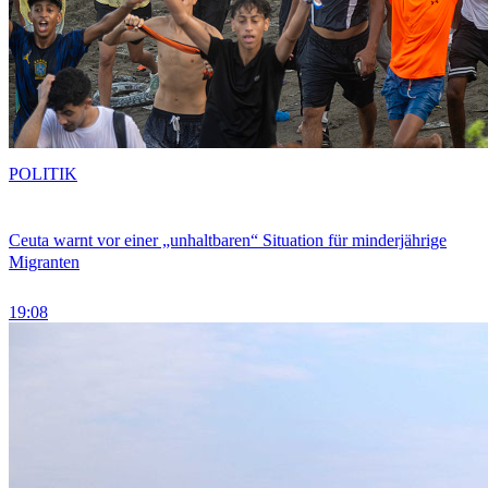
POLITIK
Ceuta warnt vor einer „unhaltbaren“ Situation für minderjährige
Migranten
19:08