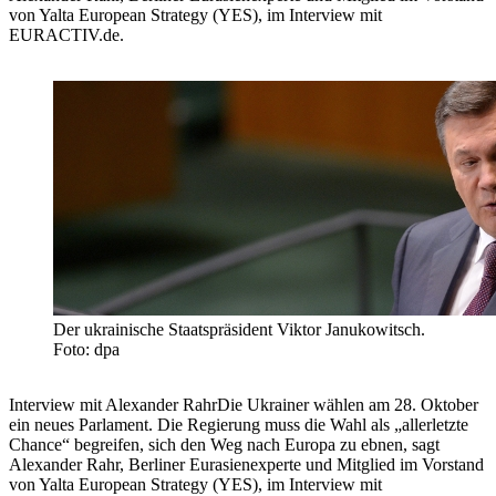
von Yalta European Strategy (YES), im Interview mit
EURACTIV.de.
Der ukrainische Staatspräsident Viktor Janukowitsch.
Foto: dpa
Interview mit Alexander RahrDie Ukrainer wählen am 28. Oktober
ein neues Parlament. Die Regierung muss die Wahl als „allerletzte
Chance“ begreifen, sich den Weg nach Europa zu ebnen, sagt
Alexander Rahr, Berliner Eurasienexperte und Mitglied im Vorstand
von Yalta European Strategy (YES), im Interview mit