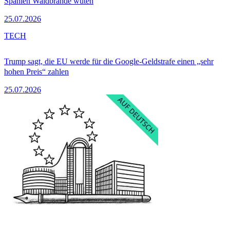
Spanien Waldbrände wüten
25.07.2026
TECH
Trump sagt, die EU werde für die Google-Geldstrafe einen „sehr
hohen Preis“ zahlen
25.07.2026