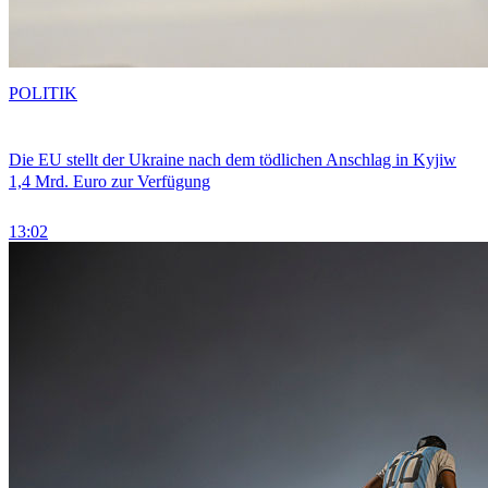
POLITIK
Die EU stellt der Ukraine nach dem tödlichen Anschlag in Kyjiw
1,4 Mrd. Euro zur Verfügung
13:02