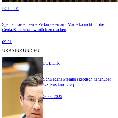
POLITIK
Spanien fordert seine Verbündeten auf, Marokko nicht für die
Ceuta-Krise verantwortlich zu machen
09:21
UKRAINE UND EU
POLITIK
Schwedens Premier skeptisch gegenüber
US-Russland-Gesprächen
20.02.2025