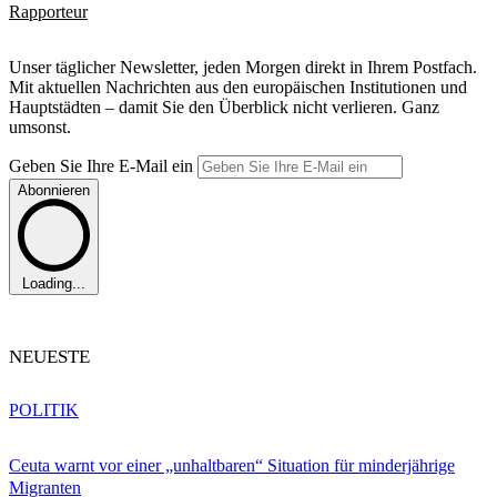
Rapporteur
Unser täglicher Newsletter, jeden Morgen direkt in Ihrem Postfach.
Mit aktuellen Nachrichten aus den europäischen Institutionen und
Hauptstädten – damit Sie den Überblick nicht verlieren. Ganz
umsonst.
Geben Sie Ihre E-Mail ein
Abonnieren
Loading...
NEUESTE
POLITIK
Ceuta warnt vor einer „unhaltbaren“ Situation für minderjährige
Migranten