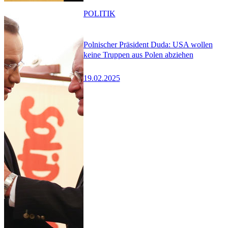
POLITIK
Polnischer Präsident Duda: USA wollen
keine Truppen aus Polen abziehen
19.02.2025