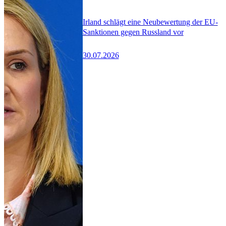
Irland schlägt eine Neubewertung der EU-
Sanktionen gegen Russland vor
30.07.2026