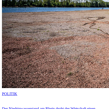
POLITIK
Der Niedrigwasserstand am Rhein droht der Wirtschaft einen