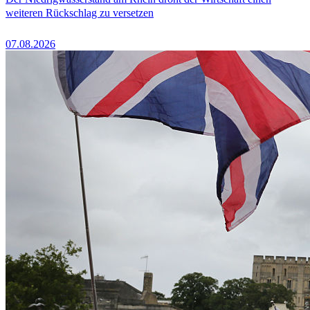
weiteren Rückschlag zu versetzen
07.08.2026