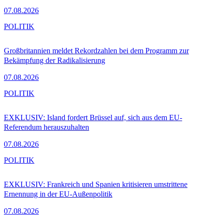
07.08.2026
POLITIK
Großbritannien meldet Rekordzahlen bei dem Programm zur
Bekämpfung der Radikalisierung
07.08.2026
POLITIK
EXKLUSIV: Island fordert Brüssel auf, sich aus dem EU-
Referendum herauszuhalten
07.08.2026
POLITIK
EXKLUSIV: Frankreich und Spanien kritisieren umstrittene
Ernennung in der EU-Außenpolitik
07.08.2026