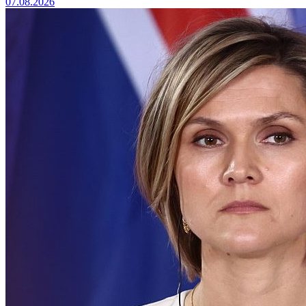
07.08.2026