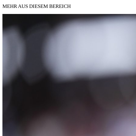
MEHR AUS DIESEM BEREICH