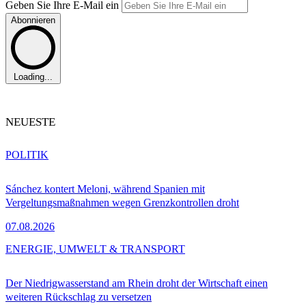
Geben Sie Ihre E-Mail ein
Abonnieren
Loading...
NEUESTE
POLITIK
Sánchez kontert Meloni, während Spanien mit
Vergeltungsmaßnahmen wegen Grenzkontrollen droht
07.08.2026
ENERGIE, UMWELT & TRANSPORT
Der Niedrigwasserstand am Rhein droht der Wirtschaft einen
weiteren Rückschlag zu versetzen