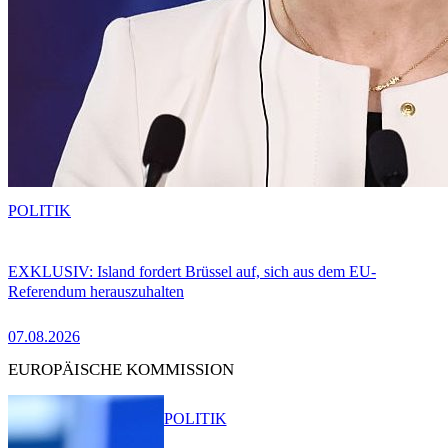
POLITIK
EXKLUSIV: Island fordert Brüssel auf, sich aus dem EU-
Referendum herauszuhalten
07.08.2026
EUROPÄISCHE KOMMISSION
POLITIK