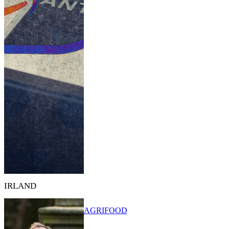
IRLAND
AGRIFOOD