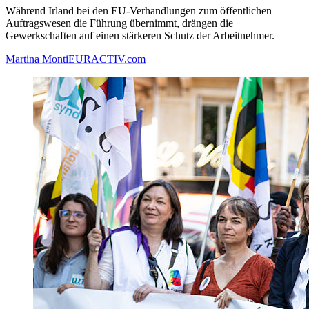
Während Irland bei den EU-Verhandlungen zum öffentlichen
Auftragswesen die Führung übernimmt, drängen die
Gewerkschaften auf einen stärkeren Schutz der Arbeitnehmer.
Martina Monti
EURACTIV.com