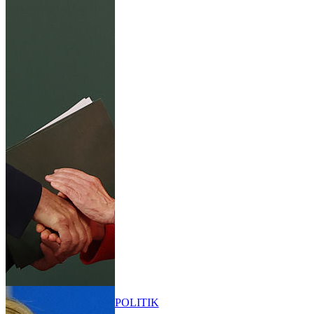
POLITIK