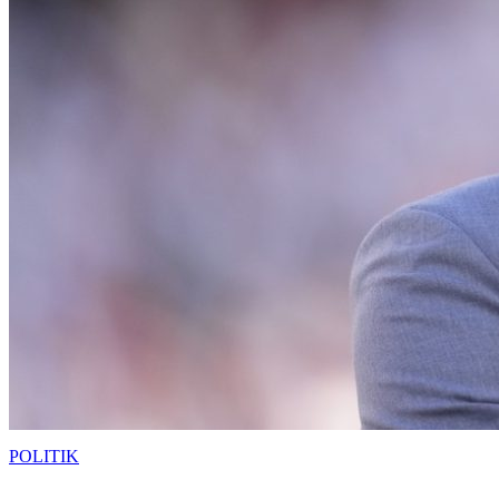
POLITIK