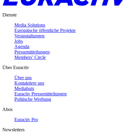
Dienste
Media Solutions
Europäische öffentliche Projekte
Veranstaltungen
Jobs
Agenda
Pressemitteilungen
Members’ Circle
Über Euractiv
Über uns
Kontaktiere uns
Mediahuis
Euractiv Pressemitteilungen
Politische Werbung
Abos
Euractiv Pro
Newsletters