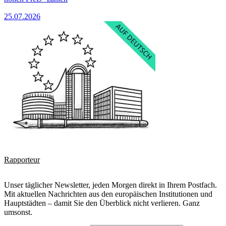
25.07.2026
Rapporteur
Unser täglicher Newsletter, jeden Morgen direkt in Ihrem Postfach.
Mit aktuellen Nachrichten aus den europäischen Institutionen und
Hauptstädten – damit Sie den Überblick nicht verlieren. Ganz
umsonst.