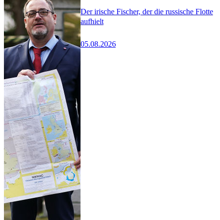
Der irische Fischer, der die russische Flotte
aufhielt
05.08.2026