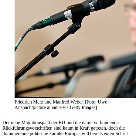
Friedrich Merz und Manfred Weber. [Foto: Uwe
Anspach/picture alliance via Getty Images]
Der neue Migrationspakt der EU und die damit verbundenen
Rückführungsvorschriften sind kaum in Kraft getreten, doch die
dominierende politische Familie Europas will bereits einen Schritt