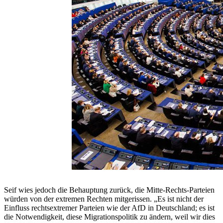
Seif wies jedoch die Behauptung zurück, die Mitte-Rechts-Parteien
würden von der extremen Rechten mitgerissen. „Es ist nicht der
Einfluss rechtsextremer Parteien wie der AfD in Deutschland; es ist
die Notwendigkeit, diese Migrationspolitik zu ändern, weil wir dies