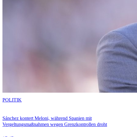
POLITIK
Sánchez kontert Meloni, während Spanien mit
Vergeltungsmaßnahmen wegen Grenzkontrollen droht