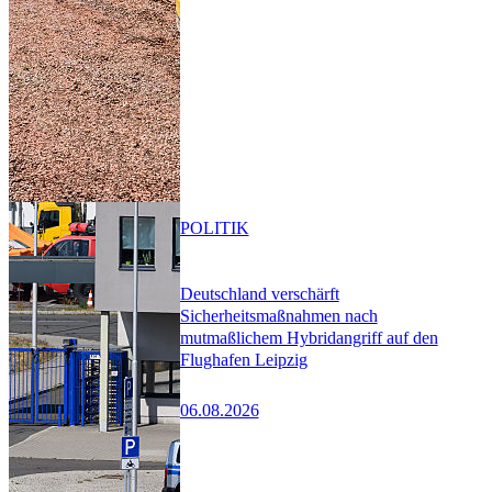
POLITIK
Deutschland verschärft
Sicherheitsmaßnahmen nach
mutmaßlichem Hybridangriff auf den
Flughafen Leipzig
06.08.2026