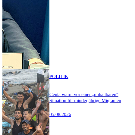
POLITIK
Ceuta warnt vor einer „unhaltbaren“
Situation für minderjährige Migranten
05.08.2026