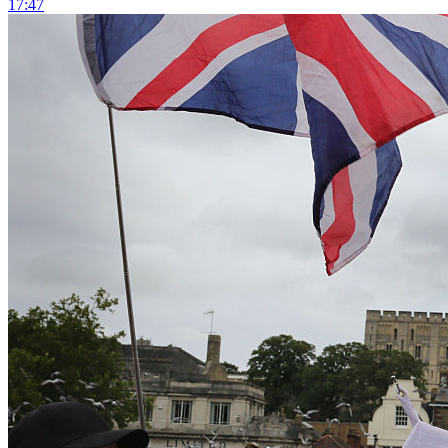
17:47