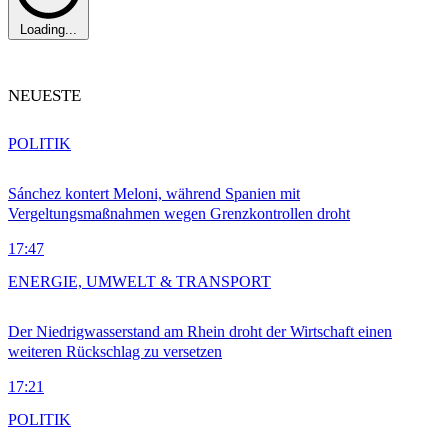
Loading...
NEUESTE
POLITIK
Sánchez kontert Meloni, während Spanien mit
Vergeltungsmaßnahmen wegen Grenzkontrollen droht
17:47
ENERGIE, UMWELT & TRANSPORT
Der Niedrigwasserstand am Rhein droht der Wirtschaft einen
weiteren Rückschlag zu versetzen
17:21
POLITIK