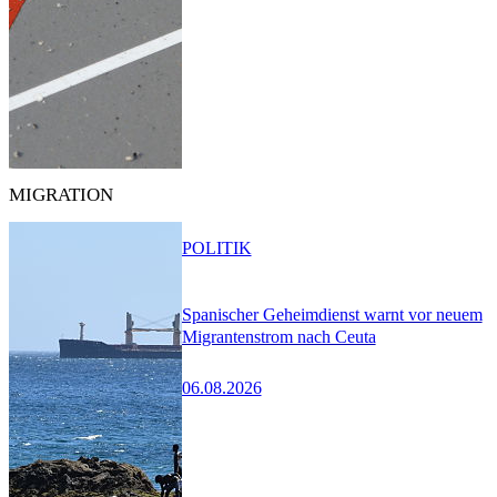
MIGRATION
POLITIK
Spanischer Geheimdienst warnt vor neuem
Migrantenstrom nach Ceuta
06.08.2026