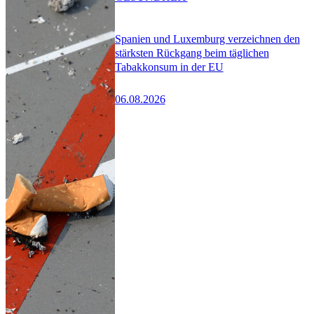
Spanien und Luxemburg verzeichnen den
stärksten Rückgang beim täglichen
Tabakkonsum in der EU
06.08.2026