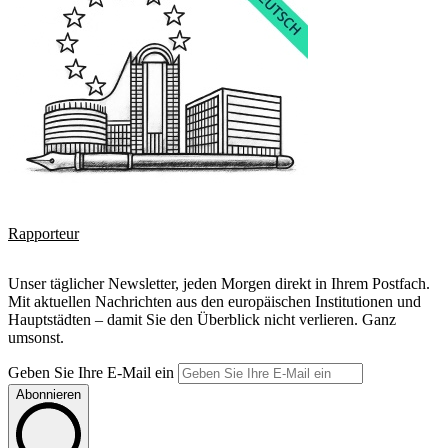
Rapporteur
Unser täglicher Newsletter, jeden Morgen direkt in Ihrem Postfach.
Mit aktuellen Nachrichten aus den europäischen Institutionen und
Hauptstädten – damit Sie den Überblick nicht verlieren. Ganz
umsonst.
Geben Sie Ihre E-Mail ein
Abonnieren