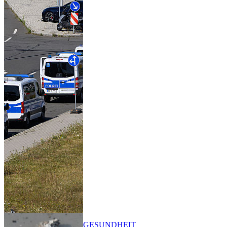
GESUNDHEIT