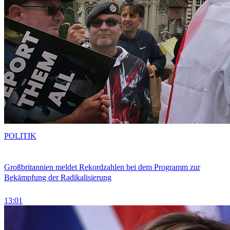
POLITIK
Großbritannien meldet Rekordzahlen bei dem Programm zur
Bekämpfung der Radikalisierung
13:01