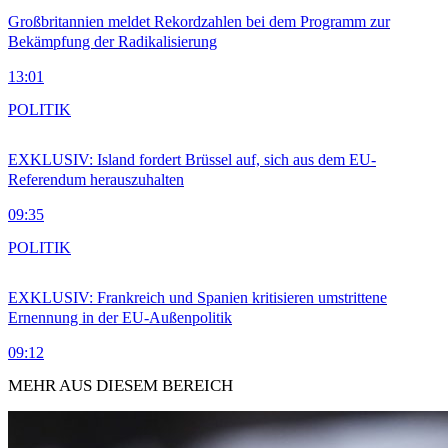
Großbritannien meldet Rekordzahlen bei dem Programm zur
Bekämpfung der Radikalisierung
13:01
POLITIK
EXKLUSIV: Island fordert Brüssel auf, sich aus dem EU-
Referendum herauszuhalten
09:35
POLITIK
EXKLUSIV: Frankreich und Spanien kritisieren umstrittene
Ernennung in der EU-Außenpolitik
09:12
MEHR AUS DIESEM BEREICH