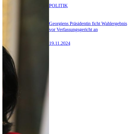
POLITIK
Georgiens Präsidentin ficht Wahlergebnis
vor Verfassungsgericht an
19.11.2024