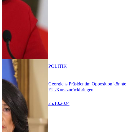
POLITIK
Georgiens Präsidentin: Opposition könnte
EU-Kurs zurückbringen
25.10.2024