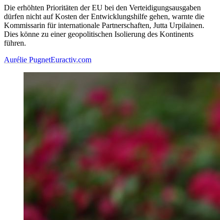
Die erhöhten Prioritäten der EU bei den Verteidigungsausgaben
dürfen nicht auf Kosten der Entwicklungshilfe gehen, warnte die
Kommissarin für internationale Partnerschaften, Jutta Urpilainen.
Dies könne zu einer geopolitischen Isolierung des Kontinents
führen.
Aurélie Pugnet
Euractiv.com