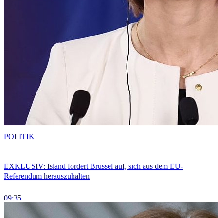
POLITIK
EXKLUSIV: Island fordert Brüssel auf, sich aus dem EU-
Referendum herauszuhalten
09:35