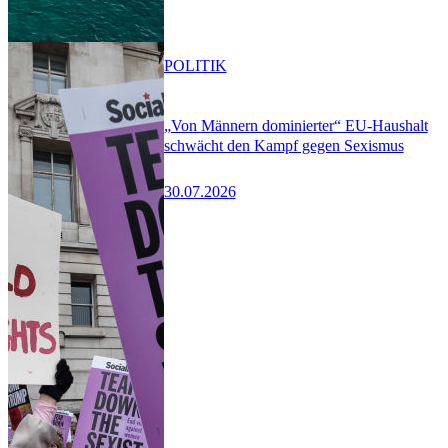
POLITIK
„Von Männern dominierter“ EU-Haushalt
schwächt den Kampf gegen Sexismus
30.07.2026