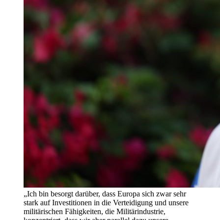
„Ich bin besorgt darüber, dass Europa sich zwar sehr
stark auf Investitionen in die Verteidigung und unsere
militärischen Fähigkeiten, die Militärindustrie,