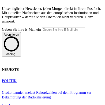
Unser täglicher Newsletter, jeden Morgen direkt in Ihrem Postfach.
Mit aktuellen Nachrichten aus den europäischen Institutionen und
Hauptstädten – damit Sie den Überblick nicht verlieren. Ganz
umsonst.
Geben Sie Ihre E-Mail ein
Abonnieren
Loading...
NEUESTE
POLITIK
Großbritannien meldet Rekordzahlen bei dem Programm zur
Bekämpfung der Radikalisierung