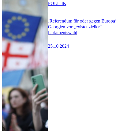
POLITIK
‚Referendum für oder gegen Europa‘:
Georgien vor „existenzieller“
Parlamentswahl
25.10.2024