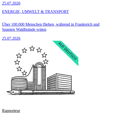
25.07.2026
ENERGIE, UMWELT & TRANSPORT
Über 100.000 Menschen fliehen, während in Frankreich und
Spanien Waldbrände wüten
25.07.2026
Rapporteur