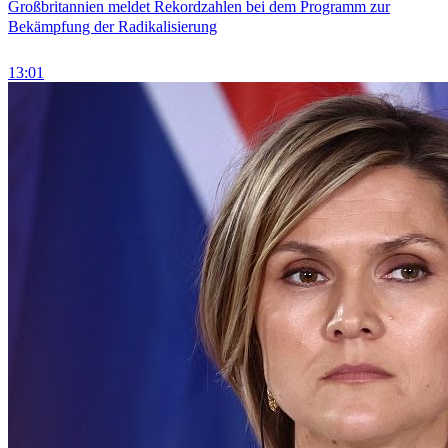
Großbritannien meldet Rekordzahlen bei dem Programm zur
Bekämpfung der Radikalisierung
13:01