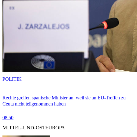
POLITIK
Rechte greifen spanische Minister an, weil sie an EU-Treffen zu
Ceuta nicht teilgenommen haben
08:50
MITTEL-UND-OSTEUROPA