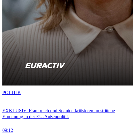
POLITIK
EXKLUSIV: Frankreich und Spanien kritisieren umstrittene
Ernennung in der EU-Außenpolitik
09:12