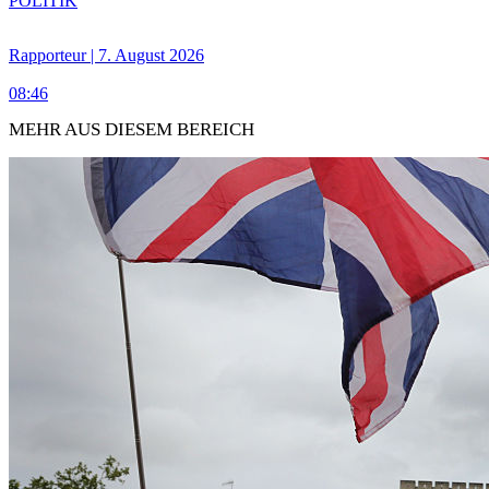
POLITIK
Rapporteur | 7. August 2026
08:46
MEHR AUS DIESEM BEREICH