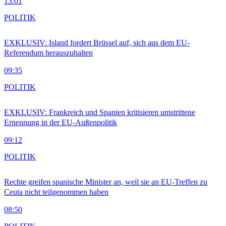
13:01
POLITIK
EXKLUSIV: Island fordert Brüssel auf, sich aus dem EU-
Referendum herauszuhalten
09:35
POLITIK
EXKLUSIV: Frankreich und Spanien kritisieren umstrittene
Ernennung in der EU-Außenpolitik
09:12
POLITIK
Rechte greifen spanische Minister an, weil sie an EU-Treffen zu
Ceuta nicht teilgenommen haben
08:50