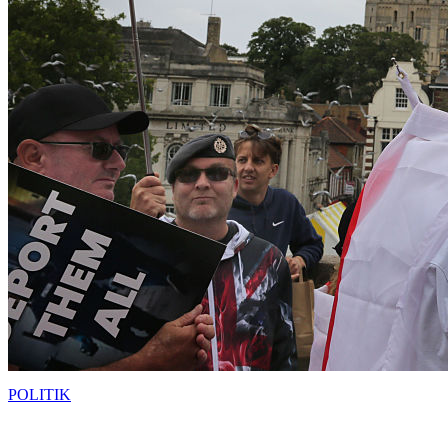
POLITIK