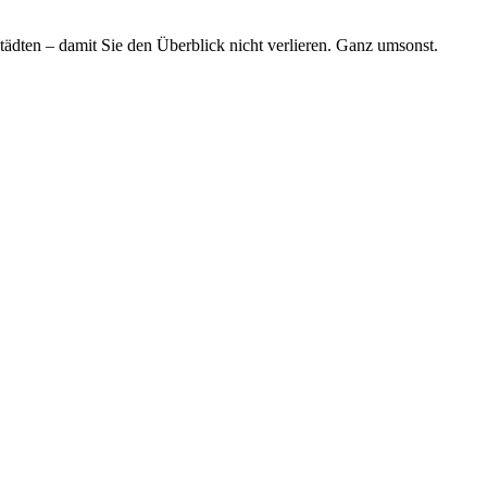
tädten – damit Sie den Überblick nicht verlieren. Ganz umsonst.