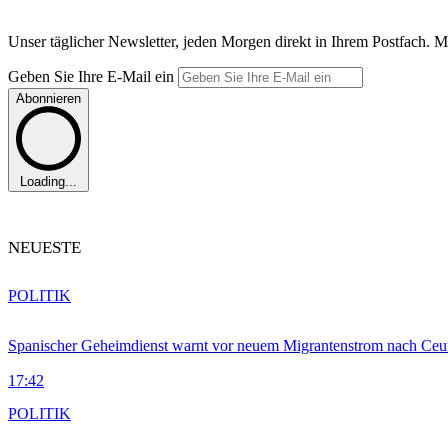
Unser täglicher Newsletter, jeden Morgen direkt in Ihrem Postfach. M
Geben Sie Ihre E-Mail ein
Abonnieren
Loading...
NEUESTE
POLITIK
Spanischer Geheimdienst warnt vor neuem Migrantenstrom nach Ceu
17:42
POLITIK