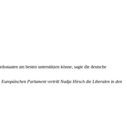
edsstaaten am besten unterstützen könne, sagte die deutsche
m Europäischen Parlament vertritt Nadja Hirsch die Liberalen in den