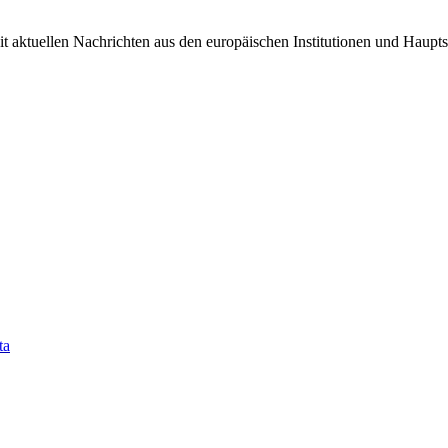
it aktuellen Nachrichten aus den europäischen Institutionen und Haupts
ta