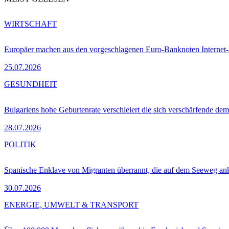
WIRTSCHAFT
Europäer machen aus den vorgeschlagenen Euro-Banknoten Interne
25.07.2026
GESUNDHEIT
Bulgariens hohe Geburtenrate verschleiert die sich verschärfende dem
28.07.2026
POLITIK
Spanische Enklave von Migranten überrannt, die auf dem Seeweg 
30.07.2026
ENERGIE, UMWELT & TRANSPORT