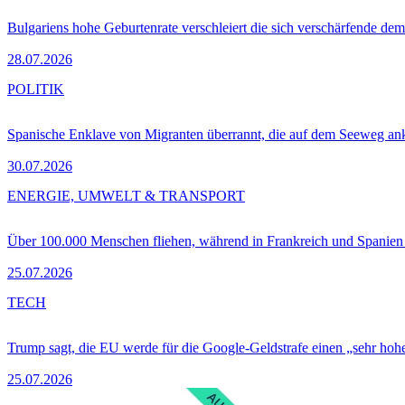
Bulgariens hohe Geburtenrate verschleiert die sich verschärfende dem
28.07.2026
POLITIK
Spanische Enklave von Migranten überrannt, die auf dem Seeweg 
30.07.2026
ENERGIE, UMWELT & TRANSPORT
Über 100.000 Menschen fliehen, während in Frankreich und Spanie
25.07.2026
TECH
Trump sagt, die EU werde für die Google-Geldstrafe einen „sehr hohe
25.07.2026