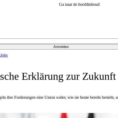
Ga naar de hoofdinhoud
Anmelden
s
Jobs
sche Erklärung zur Zukunft
egeln ihre Forderungen eine Union wider, wie sie heute bereits besteht,