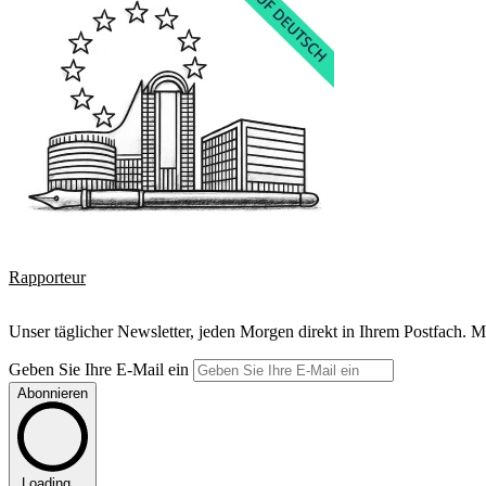
Rapporteur
Unser täglicher Newsletter, jeden Morgen direkt in Ihrem Postfach. M
Geben Sie Ihre E-Mail ein
Abonnieren
Loading...