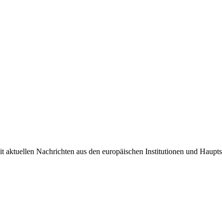
it aktuellen Nachrichten aus den europäischen Institutionen und Haupts