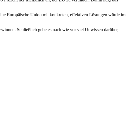
i. Eine Europäische Union mit konkreten, effektiven Lösungen würde im
ewinnen. Schließlich gebe es nach wie vor viel Unwissen darüber,