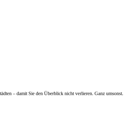
tädten – damit Sie den Überblick nicht verlieren. Ganz umsonst.