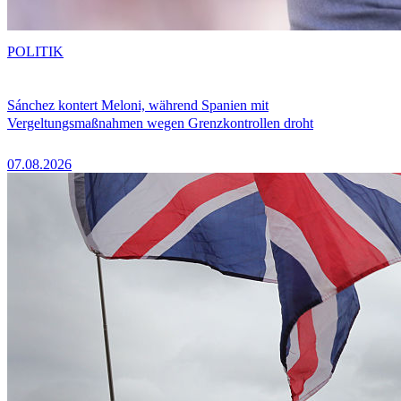
POLITIK
Sánchez kontert Meloni, während Spanien mit
Vergeltungsmaßnahmen wegen Grenzkontrollen droht
07.08.2026