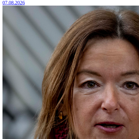
07.08.2026