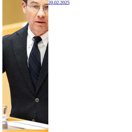
20.02.2025