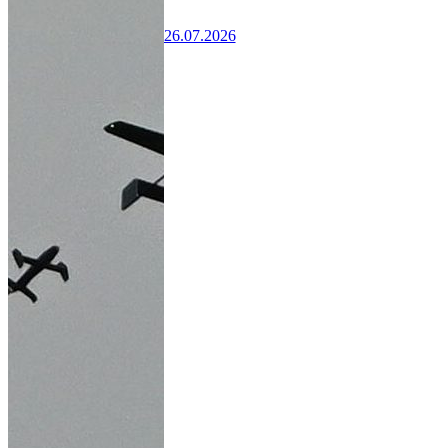
26.07.2026