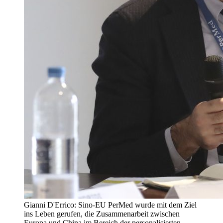
Gianni D'Errico: Sino-EU PerMed wurde mit dem Ziel
ins Leben gerufen, die Zusammenarbeit zwischen
Europa und China im Bereich der personalisierten