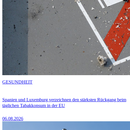
GESUNDHEIT
Spanien und Luxemburg verzeichnen den stärksten Rückgang beim
täglichen Tabakkonsum in der EU
06.08.2026