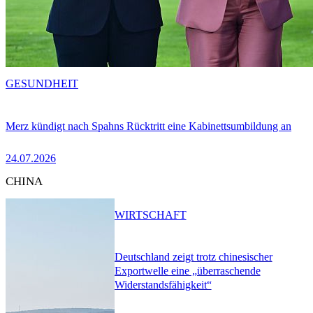
GESUNDHEIT
Merz kündigt nach Spahns Rücktritt eine Kabinettsumbildung an
24.07.2026
CHINA
WIRTSCHAFT
Deutschland zeigt trotz chinesischer
Exportwelle eine „überraschende
Widerstandsfähigkeit“