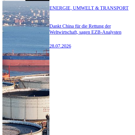
ENERGIE, UMWELT & TRANSPORT
Dankt China für die Rettung der
Weltwirtschaft, sagen EZB-Analysten
28.07.2026