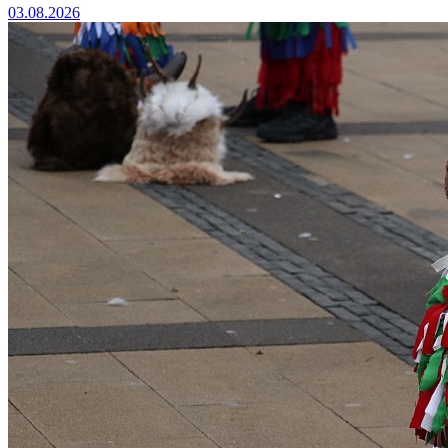
03.08.2026