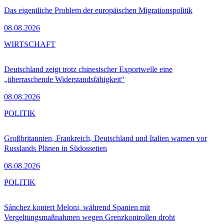
Das eigentliche Problem der europäischen Migrationspolitik
08.08.2026
WIRTSCHAFT
Deutschland zeigt trotz chinesischer Exportwelle eine
„überraschende Widerstandsfähigkeit“
08.08.2026
POLITIK
Großbritannien, Frankreich, Deutschland und Italien warnen vor
Russlands Plänen in Südossetien
08.08.2026
POLITIK
Sánchez kontert Meloni, während Spanien mit
Vergeltungsmaßnahmen wegen Grenzkontrollen droht