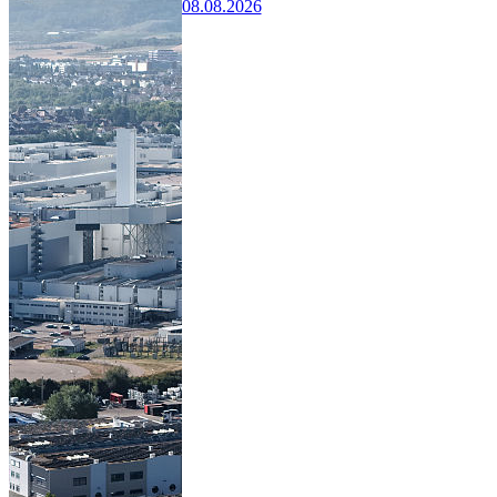
08.08.2026