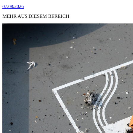
07.08.2026
MEHR AUS DIESEM BEREICH