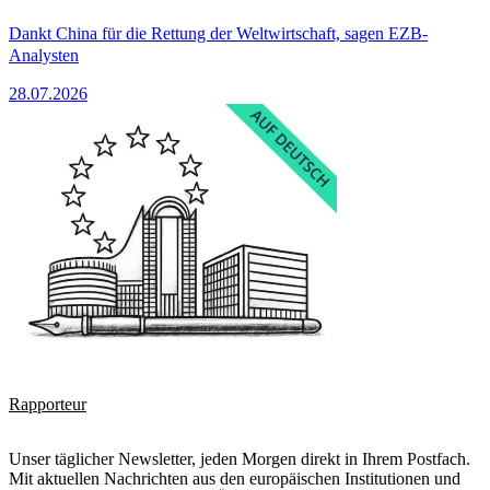
Dankt China für die Rettung der Weltwirtschaft, sagen EZB-
Analysten
28.07.2026
Rapporteur
Unser täglicher Newsletter, jeden Morgen direkt in Ihrem Postfach.
Mit aktuellen Nachrichten aus den europäischen Institutionen und