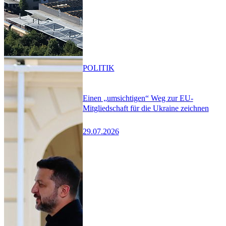
POLITIK
Einen „umsichtigen“ Weg zur EU-
Mitgliedschaft für die Ukraine zeichnen
29.07.2026