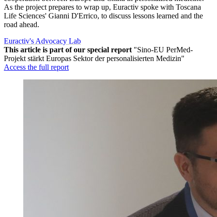
As the project prepares to wrap up, Euractiv spoke with Toscana
Life Sciences' Gianni D'Errico, to discuss lessons learned and the
road ahead.
Euractiv's Advocacy Lab
This article is part of our special report
"Sino-EU PerMed-
Projekt stärkt Europas Sektor der personalisierten Medizin"
Access the full report