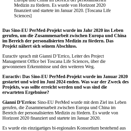
Medizin zu fördern. Es wurde von Horizont 2020
finanziert und startete im Januar 2020. [Toscana Life
Sciences]
Das Sino-EU PerMed-Projekt wurde im Jahr 2020 ins Leben
gerufen, um die Zusammenarbeit zwischen Europa und China
im Bereich der personalisierten Medizin zu fördern. Das
Projekt nähert sich seinem Abschluss.
Euractiv sprach mit Gianni D’Errico, Leiter des Project
Management Office bei Toscana Life Sciences, über die
gewonnenen Erkenntnisse und den weiteren Weg.
Euractiv: Das Sino-EU PerMed-Projekt wurde im Januar 2020
gestartet und wird im Juni 2024 enden. Was war der Zweck des
Projekts, was sollte erreicht werden und was sind die
erwarteten Ergebnisse?
Gianni D’Errico:
Sino-EU PerMed wurde mit dem Ziel ins Leben
gerufen, die Zusammenarbeit zwischen Europa und China im
Bereich der personalisierten Medizin zu fördern. Es wurde von
Horizont 2020 finanziert und startete im Januar 2020.
Es wurde ein einzigartiges bi-regionales Konsortium bestehend aus