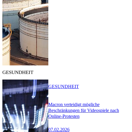
GESUNDHEIT
GESUNDHEIT
Macron verteidigt mögliche
Beschränkungen für Videospiele nach
Online-Protesten
07.02.2026