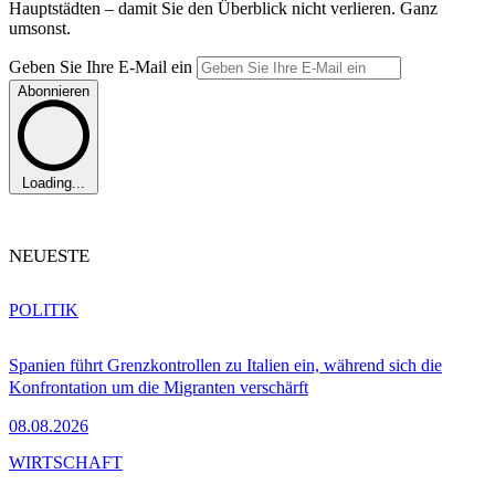
Hauptstädten – damit Sie den Überblick nicht verlieren. Ganz
umsonst.
Geben Sie Ihre E-Mail ein
Abonnieren
Loading...
NEUESTE
POLITIK
Spanien führt Grenzkontrollen zu Italien ein, während sich die
Konfrontation um die Migranten verschärft
08.08.2026
WIRTSCHAFT