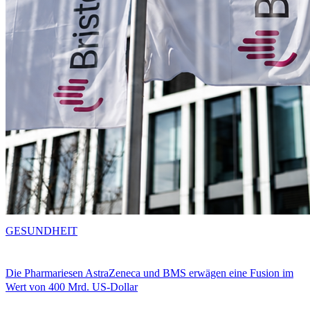
GESUNDHEIT
Die Pharmariesen AstraZeneca und BMS erwägen eine Fusion im
Wert von 400 Mrd. US-Dollar