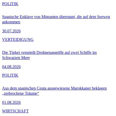
POLITIK
Spanische Enklave von Migranten überrannt, die auf dem Seeweg
ankommen
30.07.2026
VERTEIDIGUNG
Die Türkei verurteilt Drohnenangriffe auf zwei Schiffe im
Schwarzen Meer
04.08.2026
POLITIK
Aus dem spanischen Ceuta ausgewiesene Marokkaner beklagen
„zerbrochene Träume“
01.08.2026
WIRTSCHAFT