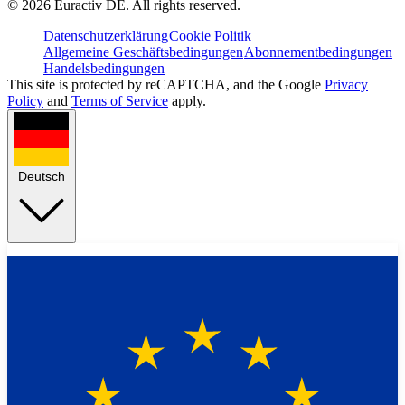
©
2026
Euractiv DE. All rights reserved.
Datenschutzerklärung
Cookie Politik
Allgemeine Geschäftsbedingungen
Abonnementbedingungen
Handelsbedingungen
This site is protected by reCAPTCHA, and the Google
Privacy
Policy
and
Terms of Service
apply.
Deutsch