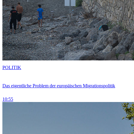
POLITIK
Das eigentliche Problem der europäischen Migrationspolitik
10:55