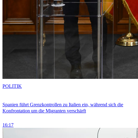
POLITIK
Spanien führt Grenzkontrollen zu Italien ein, während sich die
Konfrontation um die Migranten verschärft
16:17