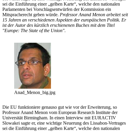
sei die Einführung einer „gelben Karte“, welche den nationalen
Parlamenten bei Vorschlagsentwürfen der Kommission ein
Mitspracherecht geben würde.
Professor Anand Menon arbeitet seit
15 Jahren an verschiedenen Aspekten der europäischen Politik. Er
ist der Autor des kürzlich erschienenen Buches mit dem Titel
"Europe: The State of the Union".
Anad_Menon_big.jpg
Die EU funktioniere genauso gut wie vor der Erweiterung, so
Professor Anand Menon vom European Research Institute der
Universität Birmingham. In einen Interview mit EURACTIV
Slowakei sagte er, eine wichtige Neuerung des Lissabon-Vertrages
sei die Einführung einer „gelben Karte“, welche den nationalen