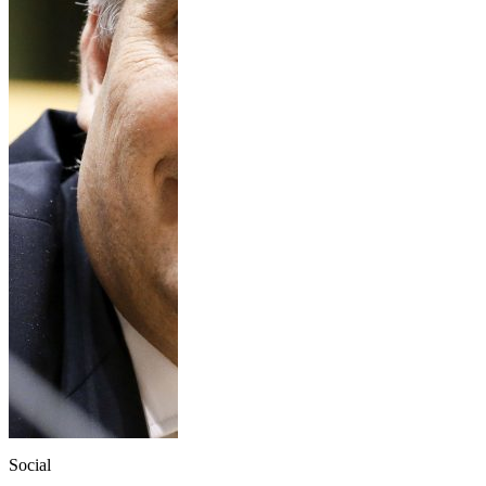
Social