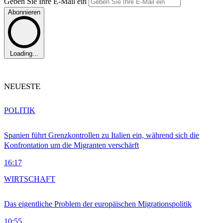
Geben Sie Ihre E-Mail ein
Abonnieren
Loading...
NEUESTE
POLITIK
Spanien führt Grenzkontrollen zu Italien ein, während sich die
Konfrontation um die Migranten verschärft
16:17
WIRTSCHAFT
Das eigentliche Problem der europäischen Migrationspolitik
10:55