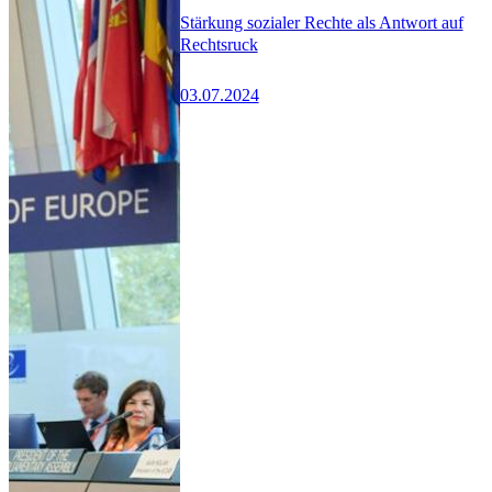
Stärkung sozialer Rechte als Antwort auf
Rechtsruck
03.07.2024