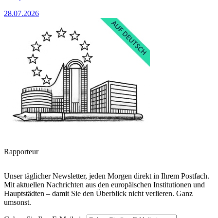
28.07.2026
Rapporteur
Unser täglicher Newsletter, jeden Morgen direkt in Ihrem Postfach.
Mit aktuellen Nachrichten aus den europäischen Institutionen und
Hauptstädten – damit Sie den Überblick nicht verlieren. Ganz
umsonst.