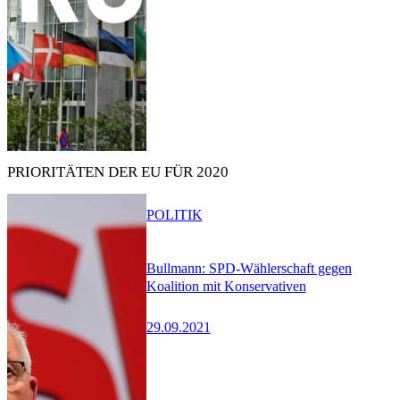
PRIORITÄTEN DER EU FÜR 2020
POLITIK
Bullmann: SPD-Wählerschaft gegen
Koalition mit Konservativen
29.09.2021