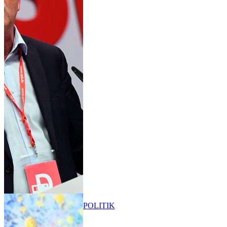
POLITIK