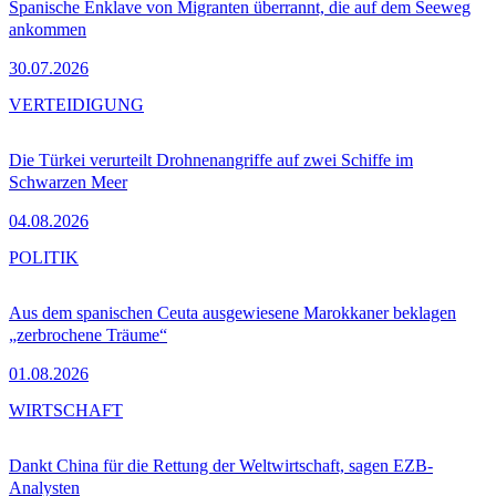
Spanische Enklave von Migranten überrannt, die auf dem Seeweg
ankommen
30.07.2026
VERTEIDIGUNG
Die Türkei verurteilt Drohnenangriffe auf zwei Schiffe im
Schwarzen Meer
04.08.2026
POLITIK
Aus dem spanischen Ceuta ausgewiesene Marokkaner beklagen
„zerbrochene Träume“
01.08.2026
WIRTSCHAFT
Dankt China für die Rettung der Weltwirtschaft, sagen EZB-
Analysten