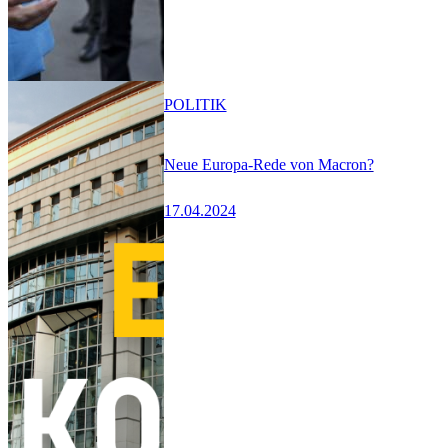
POLITIK
Neue Europa-Rede von Macron?
17.04.2024