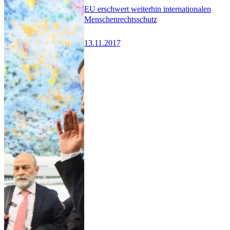
EU erschwert weiterhin internationalen
Menschenrechtsschutz
13.11.2017