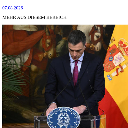
07.08.2026
MEHR AUS DIESEM BEREICH