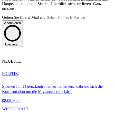
Hauptstädten – damit Sie den Überblick nicht verlieren. Ganz
umsonst.
Geben Sie Ihre E-Mail ein
Abonnieren
Loading...
NEUESTE
POLITIK
Spanien führt Grenzkontrollen zu Italien ein, während sich die
Konfrontation um die Migranten verschärft
08.08.2026
WIRTSCHAFT