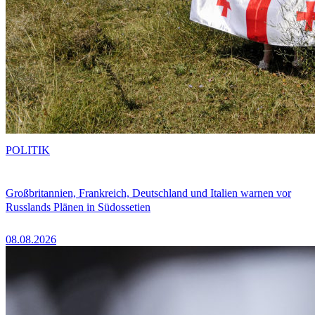
POLITIK
Großbritannien, Frankreich, Deutschland und Italien warnen vor
Russlands Plänen in Südossetien
08.08.2026