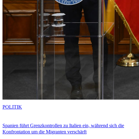
POLITIK
Spanien führt Grenzkontrollen zu Italien ein, während sich die
Konfrontation um die Migranten verschärft