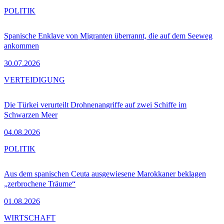
POLITIK
Spanische Enklave von Migranten überrannt, die auf dem Seeweg
ankommen
30.07.2026
VERTEIDIGUNG
Die Türkei verurteilt Drohnenangriffe auf zwei Schiffe im
Schwarzen Meer
04.08.2026
POLITIK
Aus dem spanischen Ceuta ausgewiesene Marokkaner beklagen
„zerbrochene Träume“
01.08.2026
WIRTSCHAFT