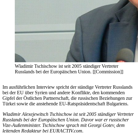
Wladimir Tschischow ist seit 2005 ständiger Vertreter
Russlands bei der Europäischen Union. [[Commission]]
Im ausführlichen Interview spricht der ständige Vertreter Russlands
bei der EU über Syrien und andere Konflikte, den kommenden
Gipfel der Östlichen Partnerschaft, die russischen Beziehungen zur
Türkei sowie die anstehende EU-Ratspräsidentschaft Bulgariens.
Wladimir Alexejewitsch Tschischow ist seit 2005 ständiger Vertreter
Russlands bei der Europäischen Union. Davor war er russischer
Vize-Außenminister.
Tschischow sprach mit Georgi Gotev, dem
leitenden Redakteur bei EURACTIV.com.