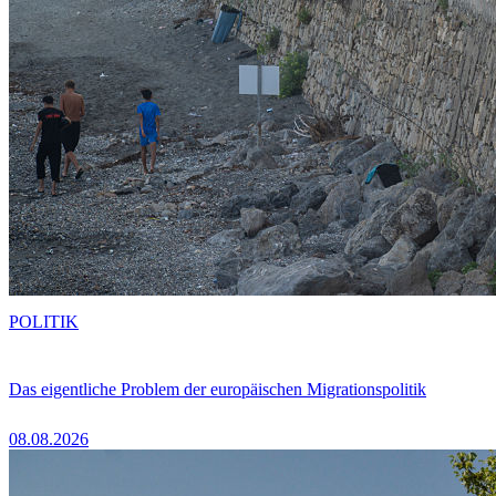
POLITIK
Das eigentliche Problem der europäischen Migrationspolitik
08.08.2026