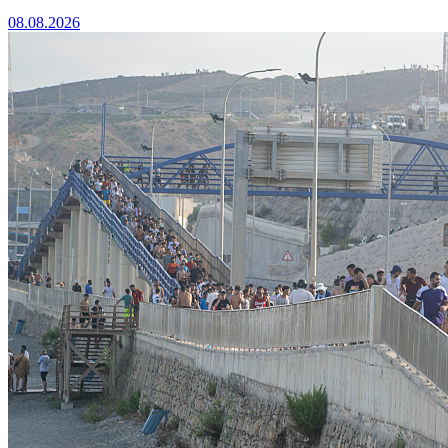
08.08.2026