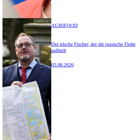
AGRIFOOD
Der irische Fischer, der die russische Flotte
aufhielt
05.08.2026