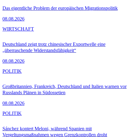
Das eigentliche Problem der europäischen Migrationspolitik
08.08.2026
WIRTSCHAFT
Deutschland zeigt trotz chinesischer Exportwelle eine
„überraschende Widerstandsfähigkeit“
08.08.2026
POLITIK
Großbritannien, Frankreich, Deutschland und Italien warnen vor
Russlands Plänen in Südossetien
08.08.2026
POLITIK
Sánchez kontert Meloni, während Spanien mit
Vergeltungsmaßnahmen wegen Grenzkontrollen droht