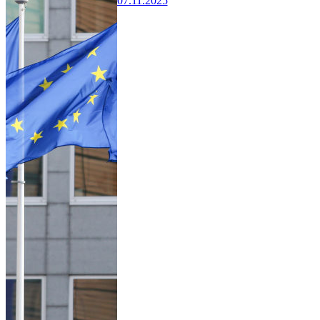
07.11.2025