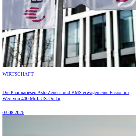
WIRTSCHAFT
Die Pharmariesen AstraZeneca und BMS erwägen eine Fusion im
Wert von 400 Mrd. US-Dollar
03.08.2026