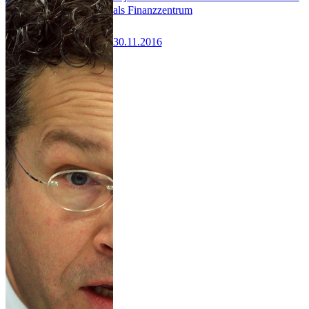
als Finanzzentrum
30.11.2016