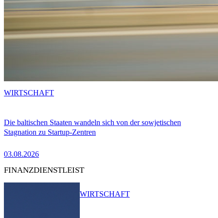
WIRTSCHAFT
Die baltischen Staaten wandeln sich von der sowjetischen
Stagnation zu Startup-Zentren
03.08.2026
FINANZDIENSTLEIST
WIRTSCHAFT