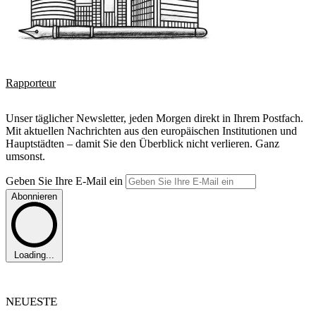
Rapporteur
Unser täglicher Newsletter, jeden Morgen direkt in Ihrem Postfach.
Mit aktuellen Nachrichten aus den europäischen Institutionen und
Hauptstädten – damit Sie den Überblick nicht verlieren. Ganz
umsonst.
Geben Sie Ihre E-Mail ein
Abonnieren
Loading...
NEUESTE