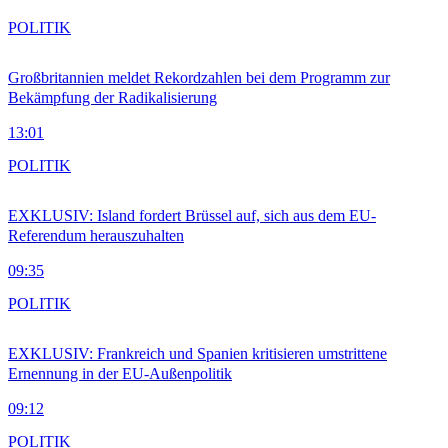
POLITIK
Großbritannien meldet Rekordzahlen bei dem Programm zur
Bekämpfung der Radikalisierung
13:01
POLITIK
EXKLUSIV: Island fordert Brüssel auf, sich aus dem EU-
Referendum herauszuhalten
09:35
POLITIK
EXKLUSIV: Frankreich und Spanien kritisieren umstrittene
Ernennung in der EU-Außenpolitik
09:12
POLITIK