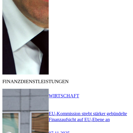
FINANZDIENSTLEISTUNGEN
WIRTSCHAFT
EU-Kommission strebt stärker gebündelte
Finanzaufsicht auf EU-Ebene an