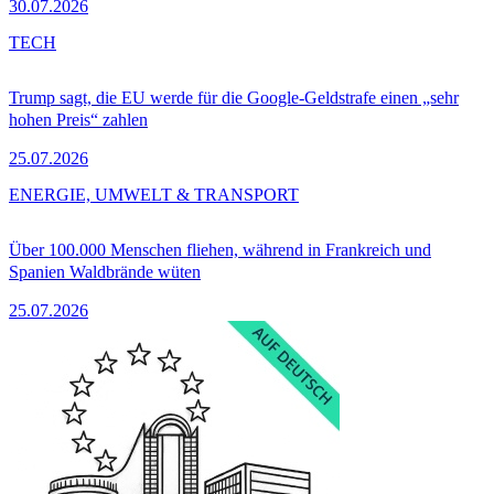
30.07.2026
TECH
Trump sagt, die EU werde für die Google-Geldstrafe einen „sehr
hohen Preis“ zahlen
25.07.2026
ENERGIE, UMWELT & TRANSPORT
Über 100.000 Menschen fliehen, während in Frankreich und
Spanien Waldbrände wüten
25.07.2026