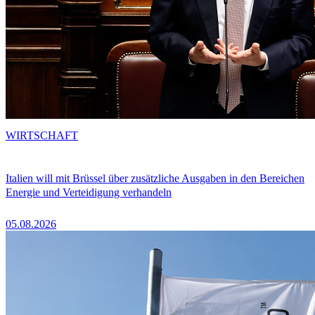
WIRTSCHAFT
Italien will mit Brüssel über zusätzliche Ausgaben in den Bereichen
Energie und Verteidigung verhandeln
05.08.2026