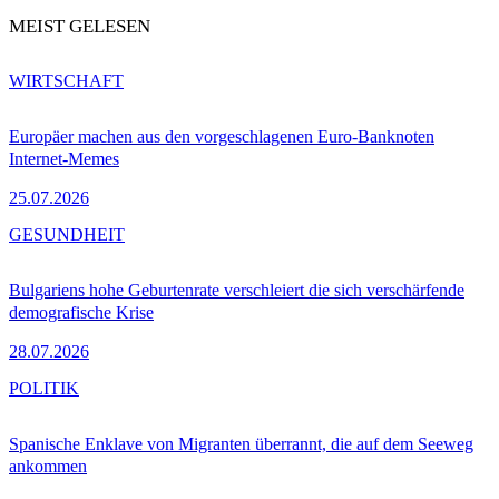
MEIST GELESEN
WIRTSCHAFT
Europäer machen aus den vorgeschlagenen Euro-Banknoten
Internet-Memes
25.07.2026
GESUNDHEIT
Bulgariens hohe Geburtenrate verschleiert die sich verschärfende
demografische Krise
28.07.2026
POLITIK
Spanische Enklave von Migranten überrannt, die auf dem Seeweg
ankommen