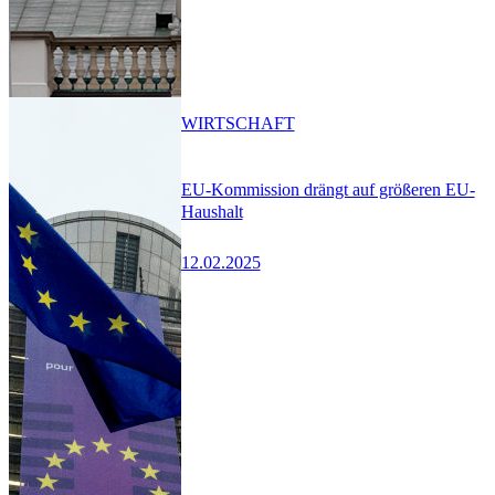
WIRTSCHAFT
EU-Kommission drängt auf größeren EU-
Haushalt
12.02.2025