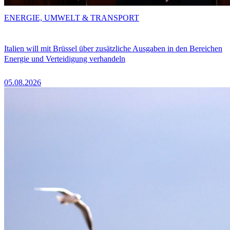
ENERGIE, UMWELT & TRANSPORT
Italien will mit Brüssel über zusätzliche Ausgaben in den Bereichen
Energie und Verteidigung verhandeln
05.08.2026