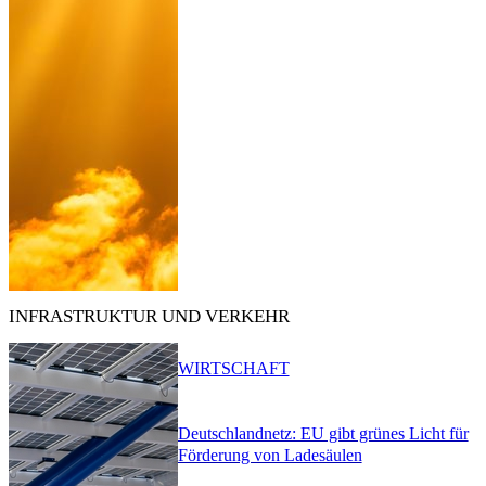
INFRASTRUKTUR UND VERKEHR
WIRTSCHAFT
Deutschlandnetz: EU gibt grünes Licht für
Förderung von Ladesäulen