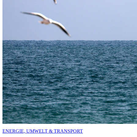
ENERGIE, UMWELT & TRANSPORT