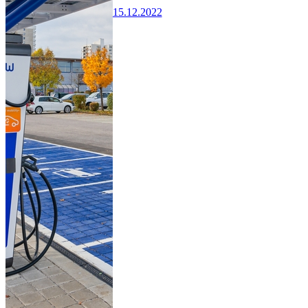
15.12.2022