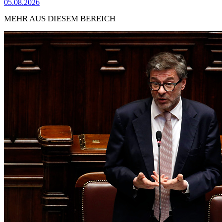
05.08.2026
MEHR AUS DIESEM BEREICH