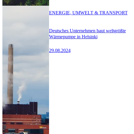
ENERGIE, UMWELT & TRANSPORT
Deutsches Unternehmen baut weltgrößte
Wärmepumpe in Helsinki
29.08.2024