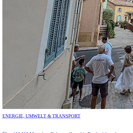
ENERGIE, UMWELT & TRANSPORT