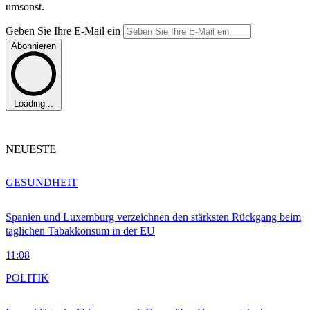
umsonst.
Geben Sie Ihre E-Mail ein
Abonnieren
Loading...
NEUESTE
GESUNDHEIT
Spanien und Luxemburg verzeichnen den stärksten Rückgang beim
täglichen Tabakkonsum in der EU
11:08
POLITIK