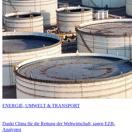
ENERGIE, UMWELT & TRANSPORT
Dankt China für die Rettung der Weltwirtschaft, sagen EZB-
Analysten