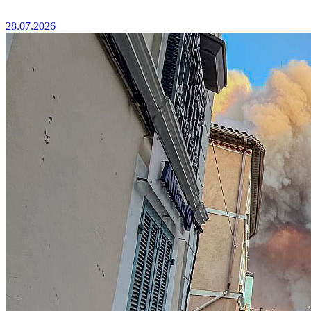
28.07.2026