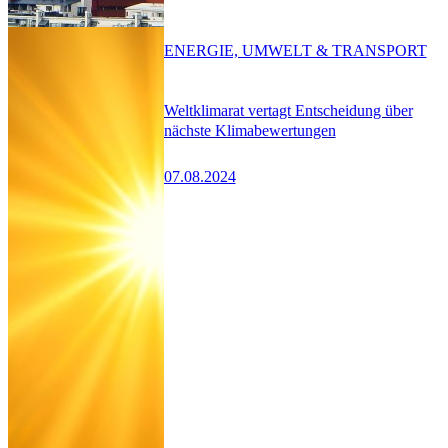
ENERGIE, UMWELT & TRANSPORT
Weltklimarat vertagt Entscheidung über
nächste Klimabewertungen
07.08.2024