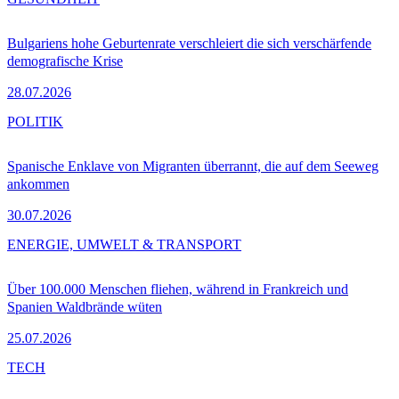
Bulgariens hohe Geburtenrate verschleiert die sich verschärfende
demografische Krise
28.07.2026
POLITIK
Spanische Enklave von Migranten überrannt, die auf dem Seeweg
ankommen
30.07.2026
ENERGIE, UMWELT & TRANSPORT
Über 100.000 Menschen fliehen, während in Frankreich und
Spanien Waldbrände wüten
25.07.2026
TECH