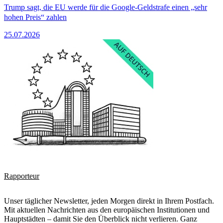
Trump sagt, die EU werde für die Google-Geldstrafe einen „sehr
hohen Preis“ zahlen
25.07.2026
Rapporteur
Unser täglicher Newsletter, jeden Morgen direkt in Ihrem Postfach.
Mit aktuellen Nachrichten aus den europäischen Institutionen und
Hauptstädten – damit Sie den Überblick nicht verlieren. Ganz