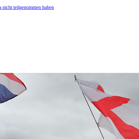
ta nicht teilgenommen haben