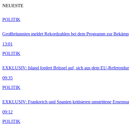
NEUESTE
POLITIK
Großbritannien meldet Rekordzahlen bei dem Programm zur Bekämpf
13:01
POLITIK
EXKLUSIV: Island fordert Brüssel auf, sich aus dem EU-Referendu
09:35
POLITIK
EXKLUSIV: Frankreich und Spanien kritisieren umstrittene Ernennu
09:12
POLITIK