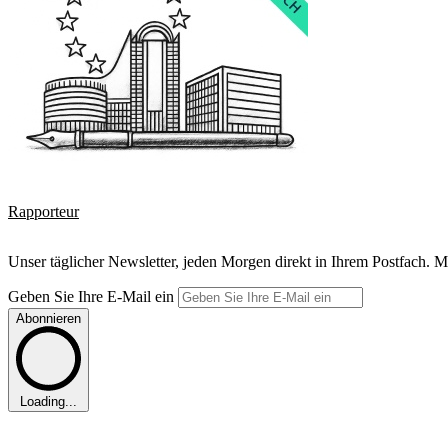
Rapporteur
Unser täglicher Newsletter, jeden Morgen direkt in Ihrem Postfach. M
Geben Sie Ihre E-Mail ein
Abonnieren
Loading...