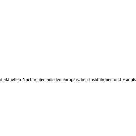
it aktuellen Nachrichten aus den europäischen Institutionen und Haupts