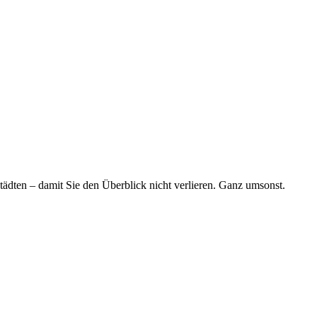
tädten – damit Sie den Überblick nicht verlieren. Ganz umsonst.