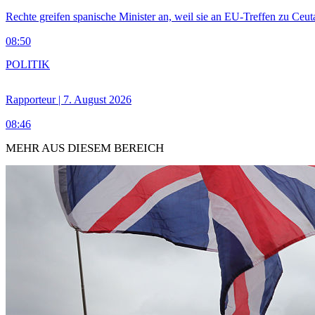
Rechte greifen spanische Minister an, weil sie an EU-Treffen zu Ceu
08:50
POLITIK
Rapporteur | 7. August 2026
08:46
MEHR AUS DIESEM BEREICH