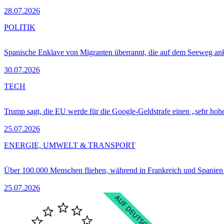
28.07.2026
POLITIK
Spanische Enklave von Migranten überrannt, die auf dem Seeweg 
30.07.2026
TECH
Trump sagt, die EU werde für die Google-Geldstrafe einen „sehr hohe
25.07.2026
ENERGIE, UMWELT & TRANSPORT
Über 100.000 Menschen fliehen, während in Frankreich und Spanie
25.07.2026