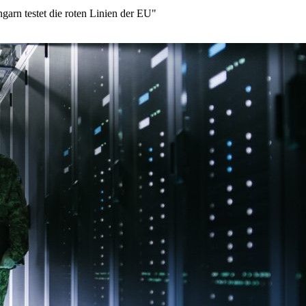
arn testet die roten Linien der EU"