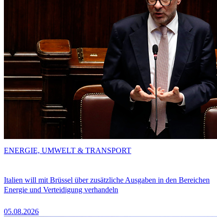
ENERGIE, UMWELT & TRANSPORT
Italien will mit Brüssel über zusätzliche Ausgaben in den Bereichen
Energie und Verteidigung verhandeln
05.08.2026