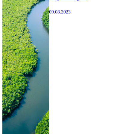
09.08.2023