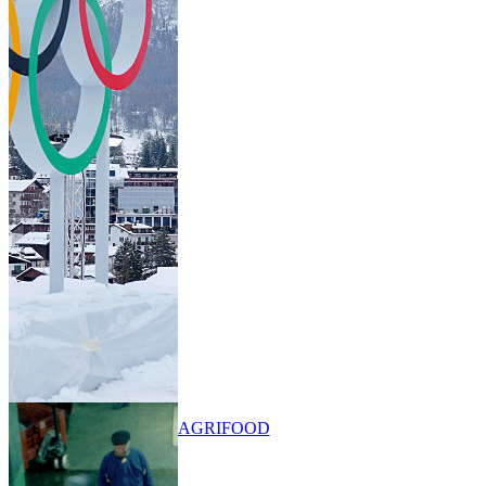
AGRIFOOD