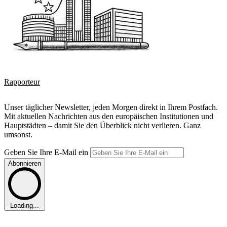
Rapporteur
Unser täglicher Newsletter, jeden Morgen direkt in Ihrem Postfach.
Mit aktuellen Nachrichten aus den europäischen Institutionen und
Hauptstädten – damit Sie den Überblick nicht verlieren. Ganz
umsonst.
Geben Sie Ihre E-Mail ein
Abonnieren
Loading...