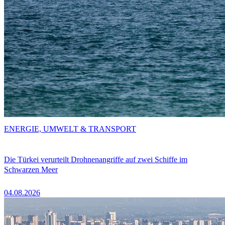
ENERGIE, UMWELT & TRANSPORT
Die Türkei verurteilt Drohnenangriffe auf zwei Schiffe im
Schwarzen Meer
04.08.2026