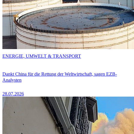
ENERGIE, UMWELT & TRANSPORT
Dankt China für die Rettung der Weltwirtschaft, sagen EZB-
Analysten
28.07.2026