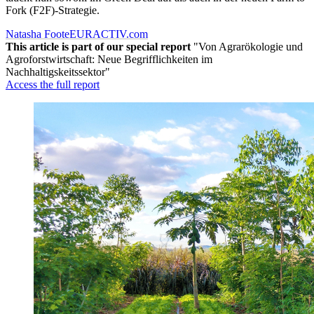
Fork (F2F)-Strategie.
Natasha Foote
EURACTIV.com
This article is part of our special report
"Von Agrarökologie und
Agroforstwirtschaft: Neue Begrifflichkeiten im
Nachhaltigskeitssektor"
Access the full report