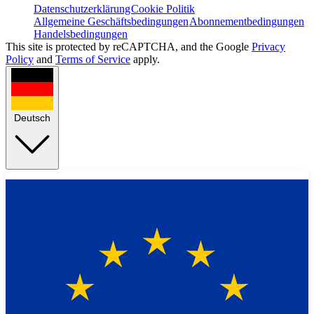
Datenschutzerklärung
Cookie Politik
Allgemeine Geschäftsbedingungen
Abonnementbedingungen
Handelsbedingungen
This site is protected by reCAPTCHA, and the Google
Privacy
Policy
and
Terms of Service
apply.
Deutsch