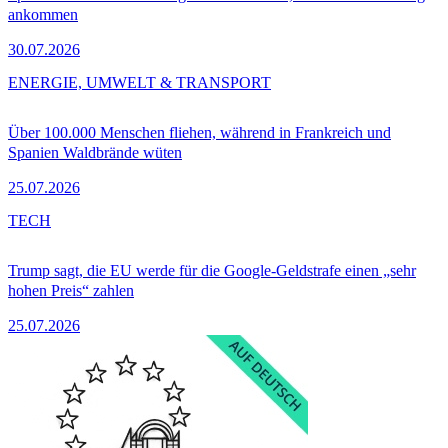
ankommen
30.07.2026
ENERGIE, UMWELT & TRANSPORT
Über 100.000 Menschen fliehen, während in Frankreich und
Spanien Waldbrände wüten
25.07.2026
TECH
Trump sagt, die EU werde für die Google-Geldstrafe einen „sehr
hohen Preis“ zahlen
25.07.2026