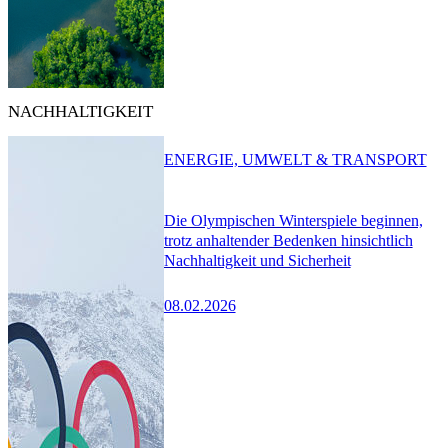
NACHHALTIGKEIT
ENERGIE, UMWELT & TRANSPORT
Die Olympischen Winterspiele beginnen,
trotz anhaltender Bedenken hinsichtlich
Nachhaltigkeit und Sicherheit
08.02.2026