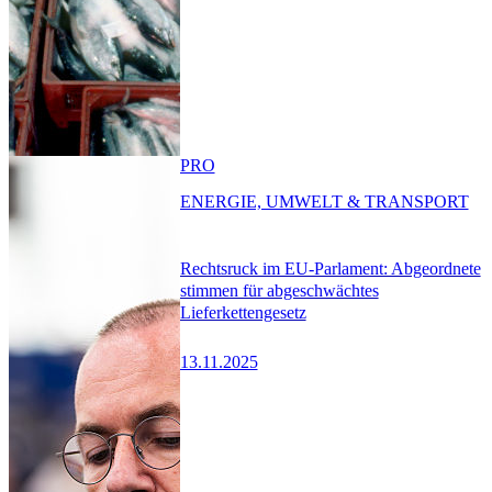
PRO
ENERGIE, UMWELT & TRANSPORT
Rechtsruck im EU-Parlament: Abgeordnete
stimmen für abgeschwächtes
Lieferkettengesetz
13.11.2025