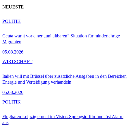
NEUESTE
POLITIK
Ceuta warnt vor einer „unhaltbaren“ Situation für minderjährige
Migranten
05.08.2026
WIRTSCHAFT
Italien will mit Brüssel über zusätzliche Ausgaben in den Bereichen
Energie und Verteidigung verhandeln
05.08.2026
POLITIK
Flughafen Leipzig erneut im Visier: Sprengstoffdrohne löst Alarm
aus