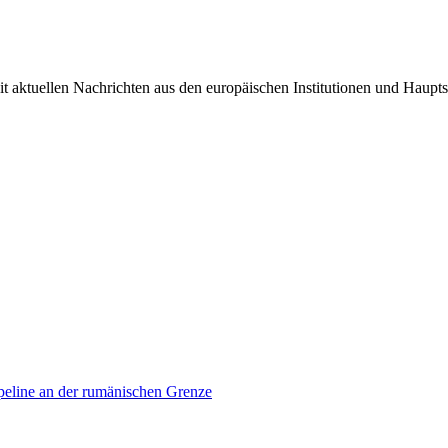
it aktuellen Nachrichten aus den europäischen Institutionen und Haupts
ipeline an der rumänischen Grenze