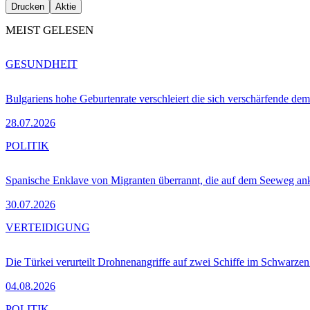
Drucken
Aktie
MEIST GELESEN
GESUNDHEIT
Bulgariens hohe Geburtenrate verschleiert die sich verschärfende dem
28.07.2026
POLITIK
Spanische Enklave von Migranten überrannt, die auf dem Seeweg 
30.07.2026
VERTEIDIGUNG
Die Türkei verurteilt Drohnenangriffe auf zwei Schiffe im Schwarze
04.08.2026
POLITIK