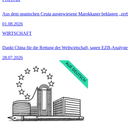
Aus dem spanischen Ceuta ausgewiesene Marokkaner beklagen „zer
01.08.2026
WIRTSCHAFT
Dankt China für die Rettung der Weltwirtschaft, sagen EZB-Analyst
28.07.2026