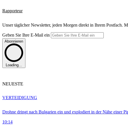
Rapporteur
Unser täglicher Newsletter, jeden Morgen direkt in Ihrem Postfach. M
Geben Sie Ihre E-Mail ein
Abonnieren
Loading...
NEUESTE
VERTEIDIGUNG
Drohne dringt nach Bulgarien ein und explodiert in der Nähe einer P
10:14