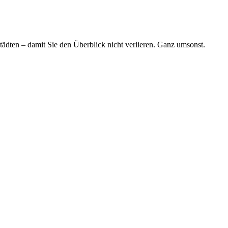
tädten – damit Sie den Überblick nicht verlieren. Ganz umsonst.