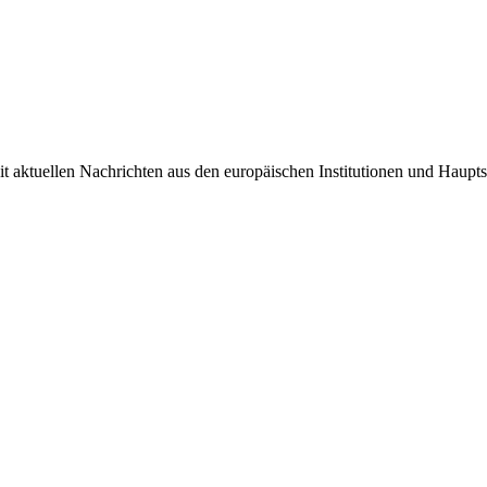
it aktuellen Nachrichten aus den europäischen Institutionen und Haupts