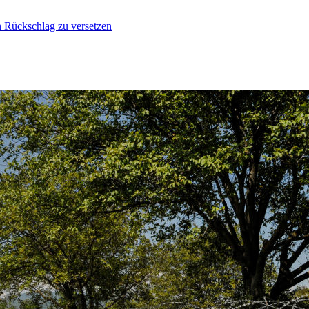
n Rückschlag zu versetzen