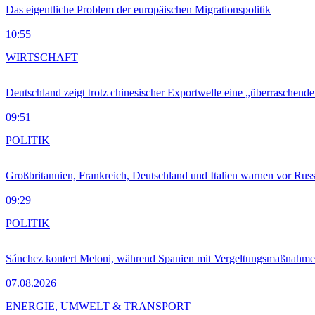
Das eigentliche Problem der europäischen Migrationspolitik
10:55
WIRTSCHAFT
Deutschland zeigt trotz chinesischer Exportwelle eine „überraschende
09:51
POLITIK
Großbritannien, Frankreich, Deutschland und Italien warnen vor Russ
09:29
POLITIK
Sánchez kontert Meloni, während Spanien mit Vergeltungsmaßnahme
07.08.2026
ENERGIE, UMWELT & TRANSPORT