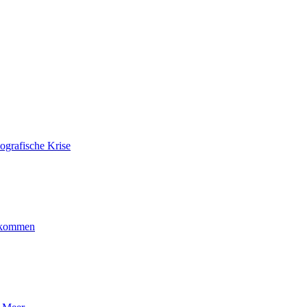
ografische Krise
ankommen