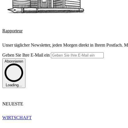
Rapporteur
Unser täglicher Newsletter, jeden Morgen direkt in Ihrem Postfach. M
Geben Sie Ihre E-Mail ein
Abonnieren
Loading...
NEUESTE
WIRTSCHAFT