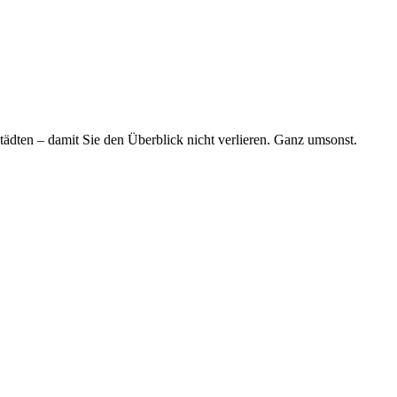
tädten – damit Sie den Überblick nicht verlieren. Ganz umsonst.