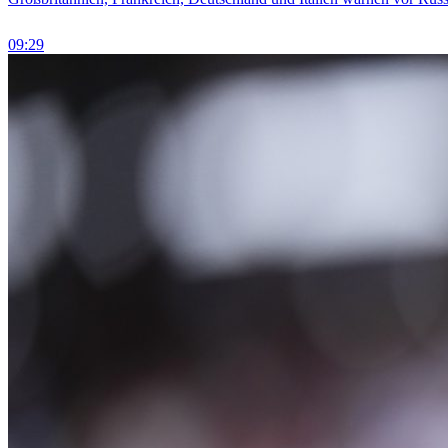
09:29