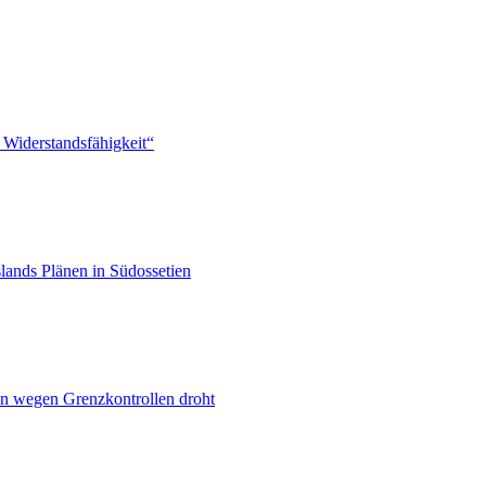
 Widerstandsfähigkeit“
lands Plänen in Südossetien
n wegen Grenzkontrollen droht