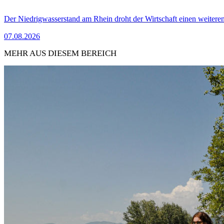
Der Niedrigwasserstand am Rhein droht der Wirtschaft einen weitere
07.08.2026
MEHR AUS DIESEM BEREICH