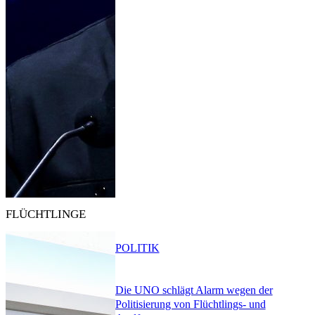
FLÜCHTLINGE
POLITIK
Die UNO schlägt Alarm wegen der
Politisierung von Flüchtlings- und