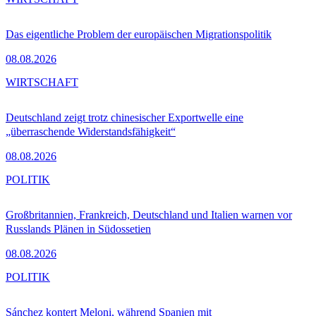
Das eigentliche Problem der europäischen Migrationspolitik
08.08.2026
WIRTSCHAFT
Deutschland zeigt trotz chinesischer Exportwelle eine
„überraschende Widerstandsfähigkeit“
08.08.2026
POLITIK
Großbritannien, Frankreich, Deutschland und Italien warnen vor
Russlands Plänen in Südossetien
08.08.2026
POLITIK
Sánchez kontert Meloni, während Spanien mit