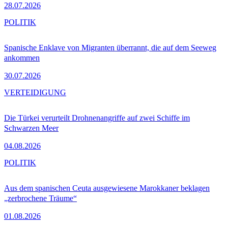
28.07.2026
POLITIK
Spanische Enklave von Migranten überrannt, die auf dem Seeweg
ankommen
30.07.2026
VERTEIDIGUNG
Die Türkei verurteilt Drohnenangriffe auf zwei Schiffe im
Schwarzen Meer
04.08.2026
POLITIK
Aus dem spanischen Ceuta ausgewiesene Marokkaner beklagen
„zerbrochene Träume“
01.08.2026