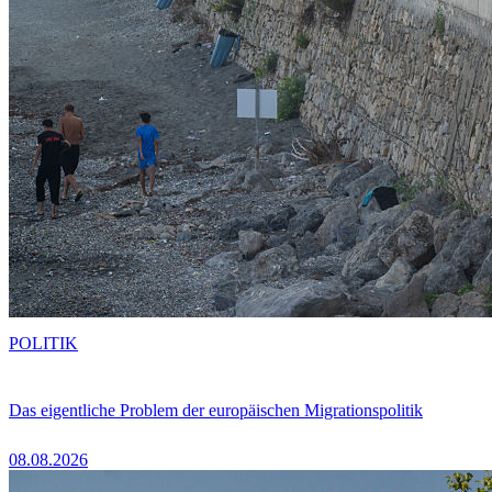
POLITIK
Das eigentliche Problem der europäischen Migrationspolitik
08.08.2026