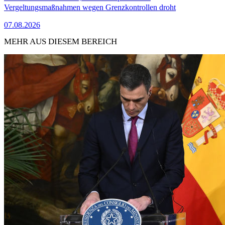
Vergeltungsmaßnahmen wegen Grenzkontrollen droht
07.08.2026
MEHR AUS DIESEM BEREICH