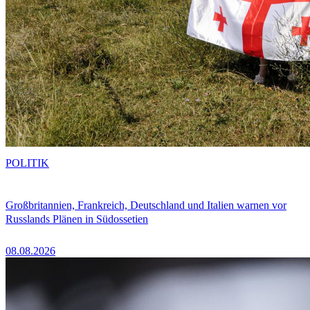
POLITIK
Großbritannien, Frankreich, Deutschland und Italien warnen vor
Russlands Plänen in Südossetien
08.08.2026