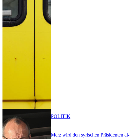
POLITIK
Merz wird den syrischen Präsidenten al-