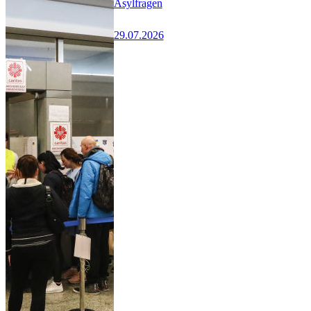
Asylfragen
29.07.2026