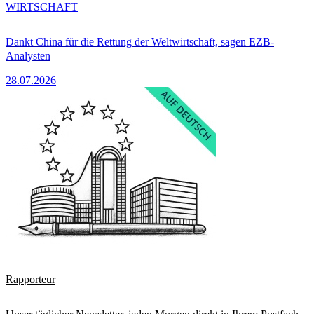
WIRTSCHAFT
Dankt China für die Rettung der Weltwirtschaft, sagen EZB-
Analysten
28.07.2026
Rapporteur