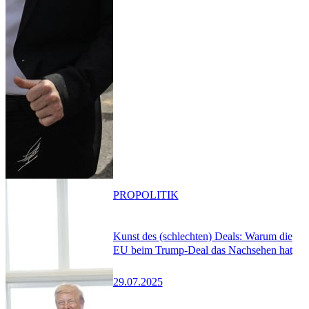
PRO
POLITIK
Kunst des (schlechten) Deals: Warum die
EU beim Trump-Deal das Nachsehen hat
29.07.2025