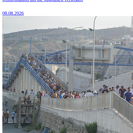
08.08.2026