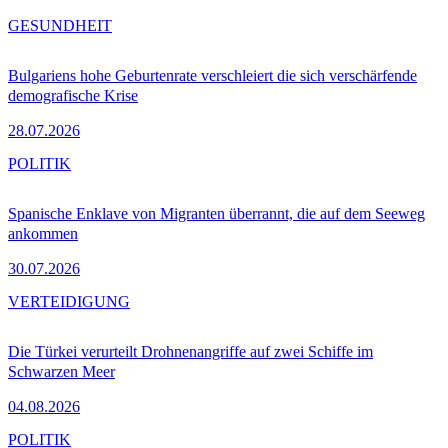
GESUNDHEIT
Bulgariens hohe Geburtenrate verschleiert die sich verschärfende
demografische Krise
28.07.2026
POLITIK
Spanische Enklave von Migranten überrannt, die auf dem Seeweg
ankommen
30.07.2026
VERTEIDIGUNG
Die Türkei verurteilt Drohnenangriffe auf zwei Schiffe im
Schwarzen Meer
04.08.2026
POLITIK