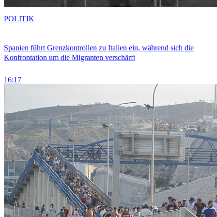
POLITIK
Spanien führt Grenzkontrollen zu Italien ein, während sich die
Konfrontation um die Migranten verschärft
16:17