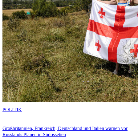
POLITIK
Großbritannien, Frankreich, Deutschland und Italien warnen vor
Russlands Plänen in Südossetien