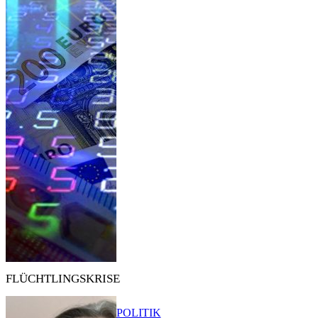
FLÜCHTLINGSKRISE
POLITIK