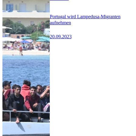
Portugal wird Lampedusa-Migranten
aufnehmen
20.09.2023