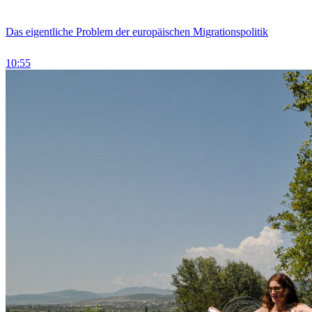
Das eigentliche Problem der europäischen Migrationspolitik
10:55