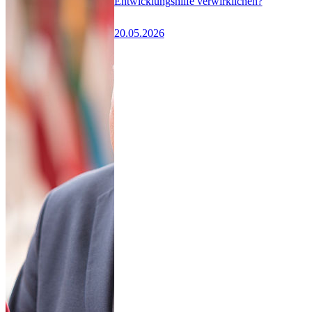
Entwicklungshilfe verwirklichen?
20.05.2026