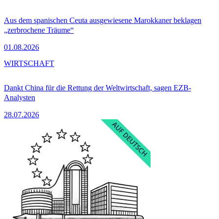
Aus dem spanischen Ceuta ausgewiesene Marokkaner beklagen
„zerbrochene Träume“
01.08.2026
WIRTSCHAFT
Dankt China für die Rettung der Weltwirtschaft, sagen EZB-
Analysten
28.07.2026