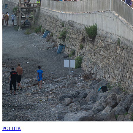
POLITIK