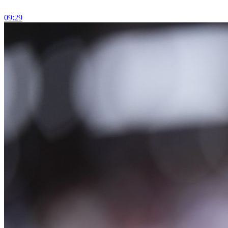
09:29