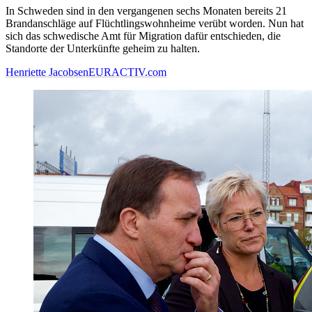
In Schweden sind in den vergangenen sechs Monaten bereits 21
Brandanschläge auf Flüchtlingswohnheime verübt worden. Nun hat
sich das schwedische Amt für Migration dafür entschieden, die
Standorte der Unterkünfte geheim zu halten.
Henriette Jacobsen
EURACTIV.com