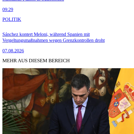
09:29
POLITIK
Sánchez kontert Meloni, während Spanien mit
Vergeltungsmaßnahmen wegen Grenzkontrollen droht
07.08.2026
MEHR AUS DIESEM BEREICH