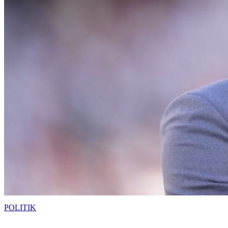
POLITIK