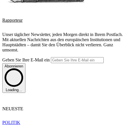
Rapporteur
Unser täglicher Newsletter, jeden Morgen direkt in Ihrem Postfach.
Mit aktuellen Nachrichten aus den europäischen Institutionen und
Hauptstädten – damit Sie den Überblick nicht verlieren. Ganz
umsonst.
Geben Sie Ihre E-Mail ein
Abonnieren
Loading...
NEUESTE
POLITIK