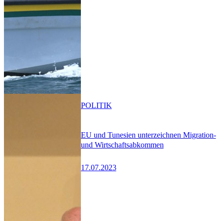
POLITIK
EU und Tunesien unterzeichnen Migration-
und Wirtschaftsabkommen
17.07.2023