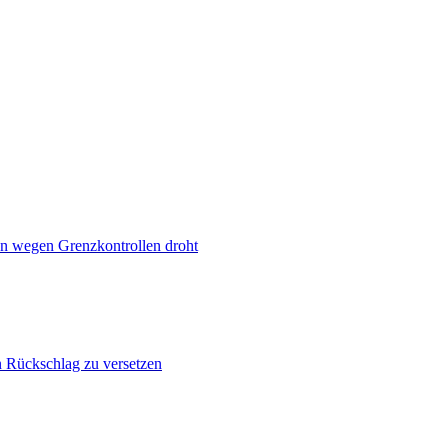
n wegen Grenzkontrollen droht
n Rückschlag zu versetzen