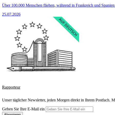
Über 100.000 Menschen fliehen, während in Frankreich und Spanie
25.07.2026
Rapporteur
Unser täglicher Newsletter, jeden Morgen direkt in Ihrem Postfach. M
Geben Sie Ihre E-Mail ein
Abonnieren