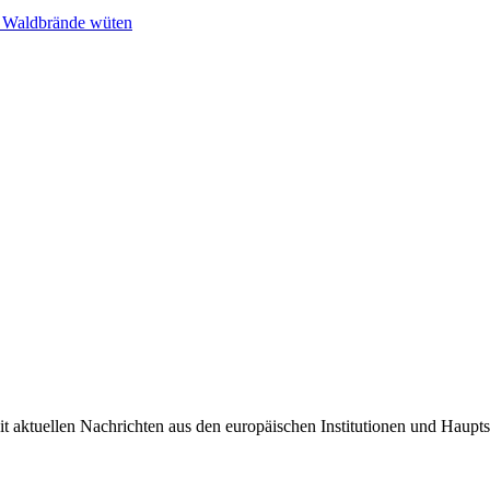
n Waldbrände wüten
it aktuellen Nachrichten aus den europäischen Institutionen und Haupts