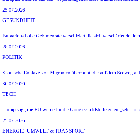
25.07.2026
GESUNDHEIT
Bulgariens hohe Geburtenrate verschleiert die sich verschärfende dem
28.07.2026
POLITIK
Spanische Enklave von Migranten überrannt, die auf dem Seeweg 
30.07.2026
TECH
Trump sagt, die EU werde für die Google-Geldstrafe einen „sehr hohe
25.07.2026
ENERGIE, UMWELT & TRANSPORT