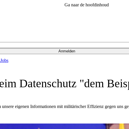
Ga naar de hoofdinhoud
Anmelden
s
Jobs
im Datenschutz "dem Beisp
unsere eigenen Informationen mit militärischer Effizienz gegen uns ge