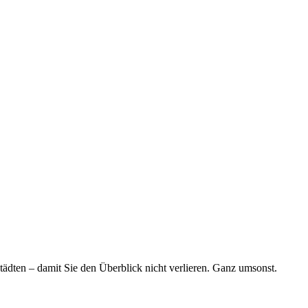
tädten – damit Sie den Überblick nicht verlieren. Ganz umsonst.